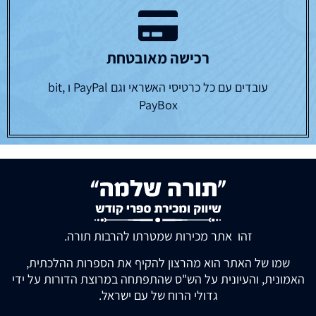
רכישה מאובטחת
עובדים עם כל כרטיסי האשראי וגם PayPal ו bit,
PayBox
זהו אתר מכירות שמטרתו להרבות תורה.
שמו של האתר הוא מהרצון להקיף את הספרות ההלכתית,
האמונית, והעיונית על הש"ס שהתפתחה במרוצת הדורות על ידי
גדולי הרוח של עם ישראל.