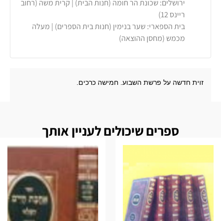
ירושלים: שכונת הר חומה (חנות הבית) | קרית משה (רחוב
ריינס 12)
בית הספארי: שער בנימין (חנות בית הספרים) | מעלה
מכמש (מחסן ההוצאה)
זוית חדשה על פרשת השבוע. חמישה כרכים.
ספרים שיכולים לעניין אותך