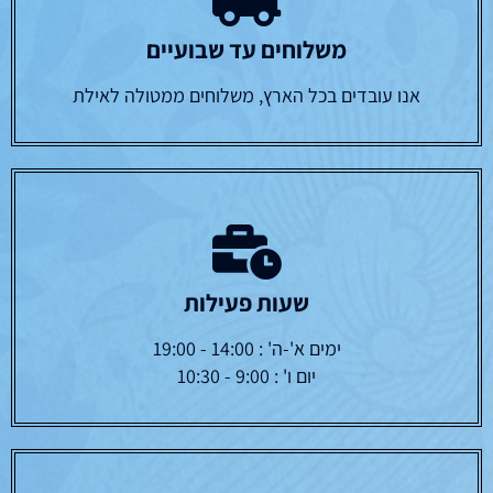
משלוחים עד שבועיים
אנו עובדים בכל הארץ, משלוחים ממטולה לאילת
שעות פעילות
ימים א'-ה' : 14:00 - 19:00
יום ו' : 9:00 - 10:30