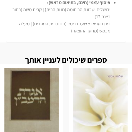
איסוף עצמי (חינם, בתיאום מראש):
ירושלים: שכונת הר חומה (חנות הבית) | קרית משה (רחוב
ריינס 12)
בית הספארי: שער בנימין (חנות בית הספרים) | מעלה
מכמש (מחסן ההוצאה)
ספרים שיכולים לעניין אותך