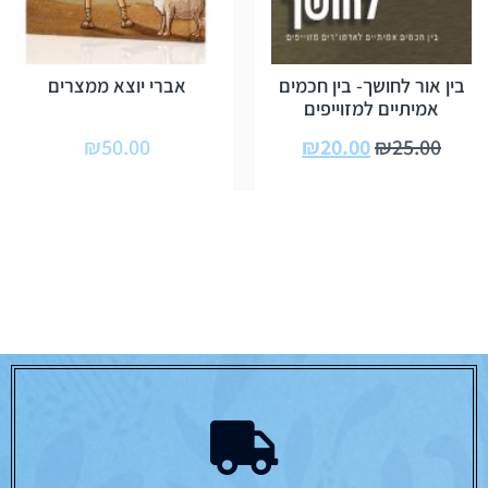
בין אור לחושך- בין חכמים
אברי יוצא ממצרים
אמיתיים למזוייפים
₪
50.00
₪
20.00
₪
25.00