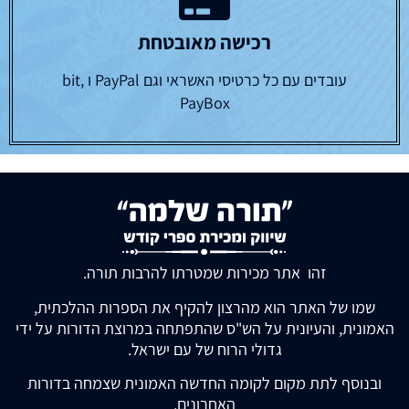
רכישה מאובטחת
עובדים עם כל כרטיסי האשראי וגם PayPal ו bit,
PayBox
זהו אתר מכירות שמטרתו להרבות תורה.
שמו של האתר הוא מהרצון להקיף את הספרות ההלכתית,
האמונית, והעיונית על הש"ס שהתפתחה במרוצת הדורות על ידי
גדולי הרוח של עם ישראל.
ובנוסף לתת מקום לקומה החדשה האמונית שצמחה בדורות
האחרונים.