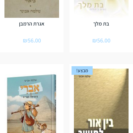
בת מלך
אגרת הרמבן
₪
56.00
₪
56.00
מבצע!