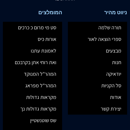
ניווט מהיר
המומלצים
תורה שלמה
סט מי מרום כ כרכים
ספרי הוצאה לאור
אורות כיס
מבצעים
לאמונת עתנו
חנות
ואת רוחי אתן בקרבכם
יודאיקה
המהר"ל המנוקד
סל הקניות
המהר"ל מפראג
אודות
מקראות גדולות
יצירת קשר
מקראות גדולות נך
שס שוטנשטיין