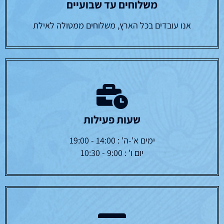
משלוחים עד שבועיים
אנו עובדים בכל הארץ, משלוחים ממטולה לאילת
שעות פעילות
ימים א'-ה' : 14:00 - 19:00
יום ו' : 9:00 - 10:30