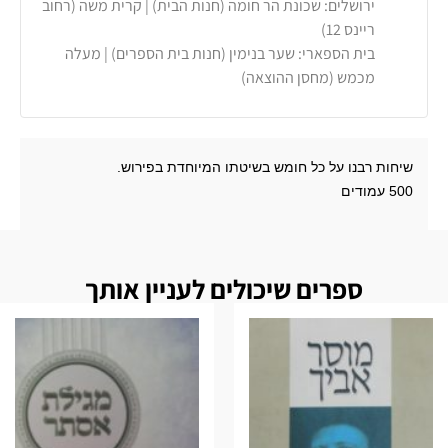
ירושלים: שכונת הר חומה (חנות הבית) | קרית משה (רחוב
ריינס 12)
בית הספארי: שער בנימין (חנות בית הספרים) | מעלה
מכמש (מחסן ההוצאה)
שיחות רבנו על כל חומש בשיטתו המיוחדת בפירוש.
500 עמודים
ספרים שיכולים לעניין אותך