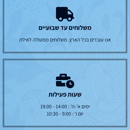
משלוחים עד שבועיים
אנו עובדים בכל הארץ, משלוחים ממטולה לאילת
שעות פעילות
ימים א'-ה' : 14:00 - 19:00
יום ו' : 9:00 - 10:30