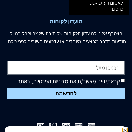
לאמונת עתנו-סט חי
כרכים
מועדון לקוחות
הצטרף
אלינו
למועדון הלקוחות של תורה שלמה וקבל במייל
הודעות בדבר מבצעים מיוחדים או עדכונים חשובים לפני כולם!
קראתי ואני מאשר/ת את
מדיניות הפרטיות
, באתר
להרשמה