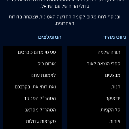
גדולי הרוח של עם ישראל.
ובנוסף לתת מקום לקומה החדשה האמונית שצמחה בדורות
האחרונים.
ניווט מהיר
המומלצים
תורה שלמה
סט מי מרום כ כרכים
ספרי הוצאה לאור
אורות כיס
מבצעים
לאמונת עתנו
חנות
ואת רוחי אתן בקרבכם
יודאיקה
המהר"ל המנוקד
סל הקניות
המהר"ל מפראג
אודות
מקראות גדולות