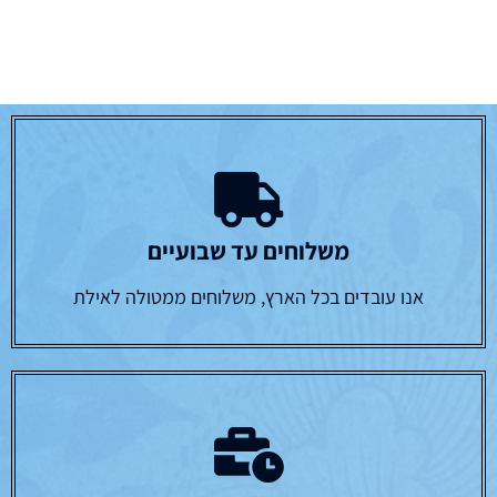
משלוחים עד שבועיים
אנו עובדים בכל הארץ, משלוחים ממטולה לאילת