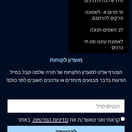
מדרש רבה-ה כרכים
מי מרום א- לשמונה
פרקים להרמבם
לב השמים-חנוכה
לאמונת עתנו-סט חי
כרכים
מועדון לקוחות
הצטרף
אלינו
למועדון הלקוחות של תורה שלמה וקבל במייל
הודעות בדבר מבצעים מיוחדים או עדכונים חשובים לפני כולם!
קראתי ואני מאשר/ת את
מדיניות הפרטיות
, באתר
להרשמה