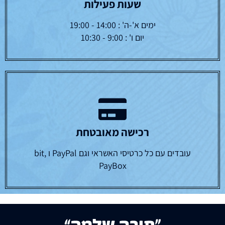
שעות פעילות
ימים א'-ה' : 14:00 - 19:00
יום ו' : 9:00 - 10:30
רכישה מאובטחת
עובדים עם כל כרטיסי האשראי וגם PayPal ו bit,
PayBox