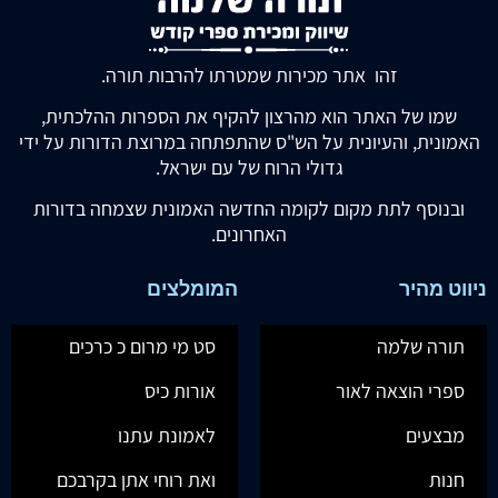
זהו אתר מכירות שמטרתו להרבות תורה.
שמו של האתר הוא מהרצון להקיף את הספרות ההלכתית,
האמונית, והעיונית על הש"ס שהתפתחה במרוצת הדורות על ידי
גדולי הרוח של עם ישראל.
ובנוסף לתת מקום לקומה החדשה האמונית שצמחה בדורות
האחרונים.
ניווט מהיר
המומלצים
תורה שלמה
סט מי מרום כ כרכים
ספרי הוצאה לאור
אורות כיס
מבצעים
לאמונת עתנו
חנות
ואת רוחי אתן בקרבכם