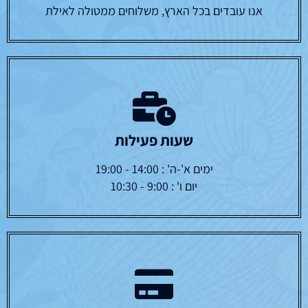
אנו עובדים בכל הארץ, משלוחים ממטולה לאילת
שעות פעילות
ימים א'-ה' : 14:00 - 19:00
יום ו' : 9:00 - 10:30