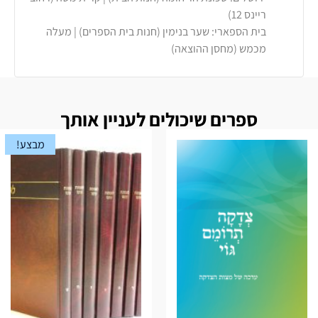
ריינס 12)
בית הספארי: שער בנימין (חנות בית הספרים) | מעלה
מכמש (מחסן ההוצאה)
ספרים שיכולים לעניין אותך
מבצע!