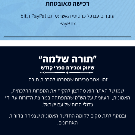
רכישה מאובטחת
עובדים עם כל כרטיסי האשראי וגם PayPal ו bit,
PayBox
זהו אתר מכירות שמטרתו להרבות תורה.
שמו של האתר הוא מהרצון להקיף את הספרות ההלכתית,
האמונית, והעיונית על הש"ס שהתפתחה במרוצת הדורות על ידי
גדולי הרוח של עם ישראל.
ובנוסף לתת מקום לקומה החדשה האמונית שצמחה בדורות
האחרונים.