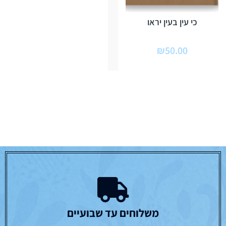
כי עין בעין יראו
₪
50.00
משלוחים עד שבועיים