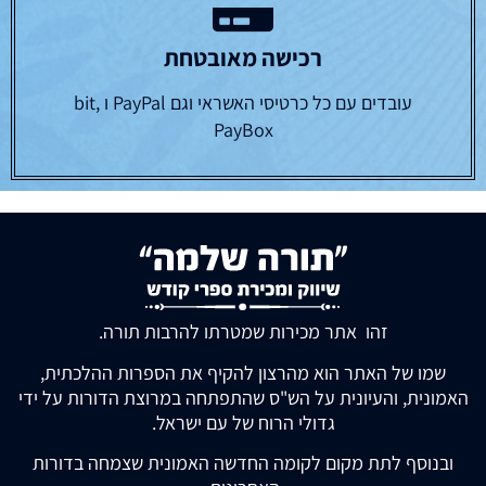
רכישה מאובטחת
עובדים עם כל כרטיסי האשראי וגם PayPal ו bit,
PayBox
זהו אתר מכירות שמטרתו להרבות תורה.
שמו של האתר הוא מהרצון להקיף את הספרות ההלכתית,
האמונית, והעיונית על הש"ס שהתפתחה במרוצת הדורות על ידי
גדולי הרוח של עם ישראל.
ובנוסף לתת מקום לקומה החדשה האמונית שצמחה בדורות