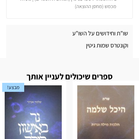
מכמש (מחסן ההוצאה)
שו"ת וחידושים על השו"ע
וקונטרס שמות גיטין
ספרים שיכולים לעניין אותך
מבצע!