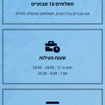
משלוחים עד שבועיים
אנו עובדים בכל הארץ, משלוחים ממטולה לאילת
שעות פעילות
ימים א'-ה' : 14:00 - 19:00
יום ו' : 9:00 - 10:30