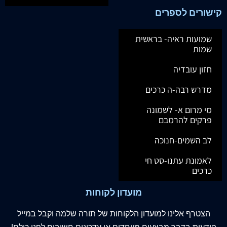
קישורים לספרים
שמועות ראיה- בראשית
שמות
חזון עובדיה
מדרש רבה-ה כרכים
מי מרום א- לשמונה
פרקים להרמבם
לב השמים-חנוכה
לאמונת עתנו-סט חי
כרכים
מועדון לקוחות
הצטרף
אלינו
למועדון הלקוחות של תורה שלמה וקבל במייל