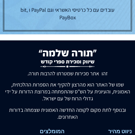
עובדים עם כל כרטיסי האשראי וגם PayPal ו bit,
PayBox
זהו אתר מכירות שמטרתו להרבות תורה.
שמו של האתר הוא מהרצון להקיף את הספרות ההלכתית,
האמונית, והעיונית על הש"ס שהתפתחה במרוצת הדורות על ידי
גדולי הרוח של עם ישראל.
ובנוסף לתת מקום לקומה החדשה האמונית שצמחה בדורות
האחרונים.
ניווט מהיר
המומלצים