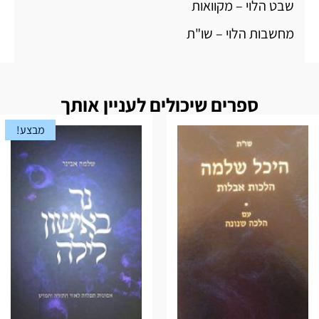
שבט הלוי – מקוואות
מחשבות הלוי – שו"ת
ספרים שיכולים לעניין אותך
מבצע!