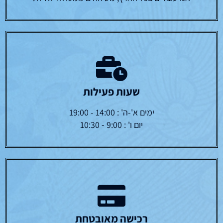
שעות פעילות
ימים א'-ה' : 14:00 - 19:00
יום ו' : 9:00 - 10:30
רכישה מאובטחת