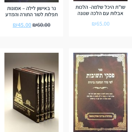
שו"ת היכל שלמה- הלכות
נר באישון לילה – אמונות
אבלות עם הלכה שנונה
תפלות לטור התורה והמדע
₪
65.00
₪
45.00
₪
60.00