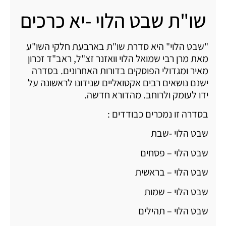
שו"ת שבט הלוי -יא כרכים
"שבט הלוי" היא סדרת שו"ת בארבעת חלקי השו"ע
מאת מרן רבי שמואל הלוי וואזנר זצ"ל, ראב"ד זכרון
מאיר ומגדולי הפוסקים בדורות האחרונים. בסדרה
ישנם נושאים רבים אקטואליים שנידונו לראשונה על
ידו לעומק ולרוחב. מהדורא חדשה.
בסדרה זו נמכרים כבודדים :
שבט הלוי -שבת
שבט הלוי – פסחים
שבט הלוי – בראשית
שבט הלוי – שמות
שבט הלוי – תהילים