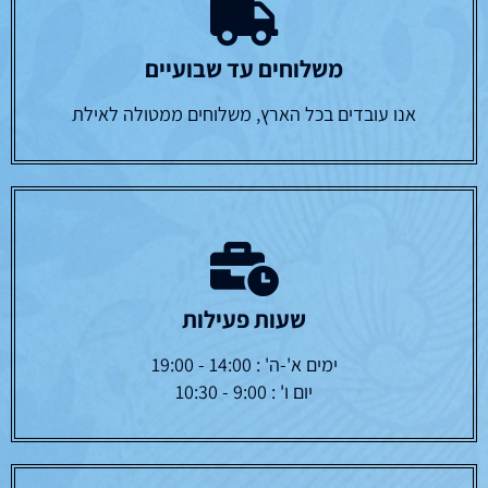
משלוחים עד שבועיים
אנו עובדים בכל הארץ, משלוחים ממטולה לאילת
שעות פעילות
ימים א'-ה' : 14:00 - 19:00
יום ו' : 9:00 - 10:30