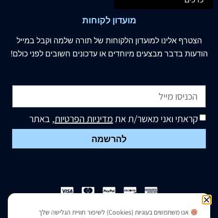
מועדון לקוחות
הצטרף
אלינו
למועדון הלקוחות של תורה שלמה וקבל במייל
הודעות בדבר מבצעים מיוחדים או עדכונים חשובים לפני כולם!
קראתי ואני מאשר/ת את
מדיניות הפרטיות
, באתר
להרשמה
אנו משתמשים בעוגיות (Cookies) לשיפור חוויית הגלישה שלך
הצהרת נגישות
|
מדיניות פרטיות