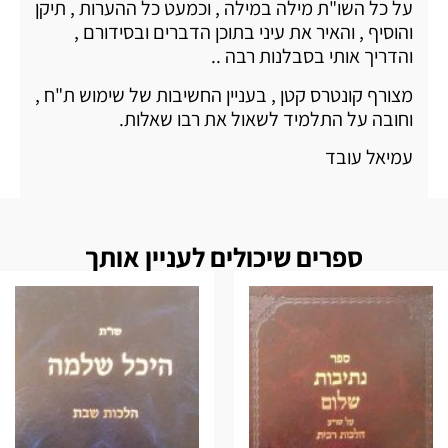
על כל השו"ת מילה במילה , וכמעט כל ההערות , תיקן
והוסיף , והאיר את עיני בתוכן הדברים ובסידורם ,
והדריך אותי בסבלנות רבה ..
מצורף קונטרס קטן , בעניין החשיבות של שימוש ת"ח ,
וחובה על התלמיד לשאול את רבו שאלות.
עמיאל עובד
ספרים שיכולים לעניין אותך