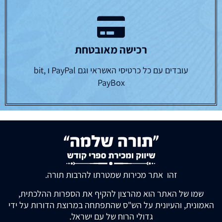
רכישה מאובטחת
עובדים עם כל כרטיסי האשראי וגם PayPal ו bit,
PayBox
זהו אתר מכירות שמטרתו להרבות תורה.
שמו של האתר הוא מהרצון להקיף את הספרות ההלכתית,
האמונית, והעיונית על הש"ס שהתפתחה במרוצת הדורות על ידי
גדולי הרוח של עם ישראל.