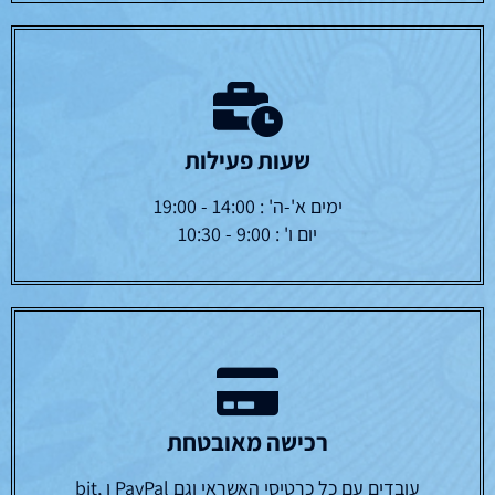
שעות פעילות
ימים א'-ה' : 14:00 - 19:00
יום ו' : 9:00 - 10:30
רכישה מאובטחת
עובדים עם כל כרטיסי האשראי וגם PayPal ו bit,