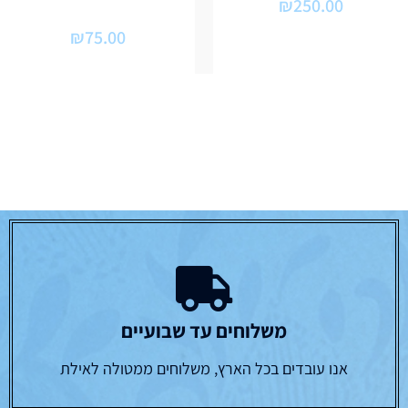
₪
250.00
₪
75.00
משלוחים עד שבועיים
אנו עובדים בכל הארץ, משלוחים ממטולה לאילת