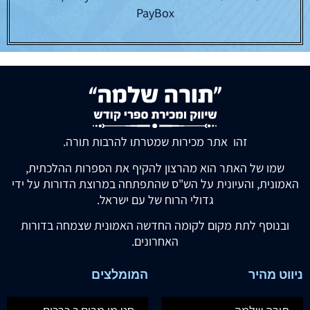
PayBox
זהו אתר מכירות שמטרתו להרבות תורה.
שמו של האתר הוא מהרצון להקיף את הספרות ההלכתית,
האמונית, והעיונית על הש"ס שהתפתחה במרוצת הדורות על ידי
גדולי הרוח של עם ישראל.
ובנוסף לתת מקום לקומה החדשה האמונית שצמחה בדורות
האחרונים.
ניווט מהיר
המומלצים