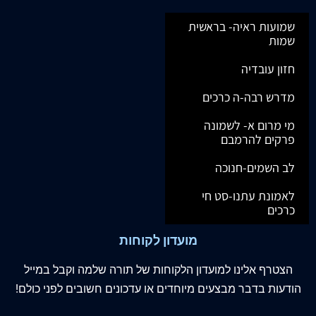
שמועות ראיה- בראשית
שמות
חזון עובדיה
מדרש רבה-ה כרכים
מי מרום א- לשמונה
פרקים להרמבם
לב השמים-חנוכה
לאמונת עתנו-סט חי
כרכים
מועדון לקוחות
הצטרף
אלינו
למועדון הלקוחות של תורה שלמה וקבל במייל
הודעות בדבר מבצעים מיוחדים או עדכונים חשובים לפני כולם!