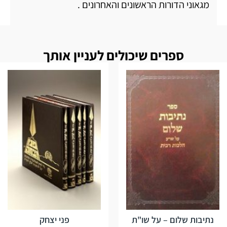
מגאוני הדורות הראשונים והאחרונים .
ספרים שיכולים לעניין אותך
נתיבות שלום – על שו"ת
פני יצחק