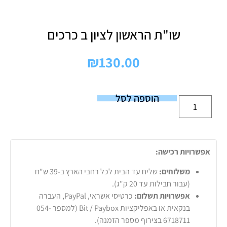
שו"ת הראשון לציון ב כרכים
₪
130.00
הוספה לסל
אפשרויות רכישה:
משלוחים:
שליח עד הבית לכל רחבי הארץ ב-39 ש"ח
(עבור חבילות עד 20 ק"ג).
אפשרויות תשלום:
כרטיסי אשראי, PayPal, העברה
בנקאית או באפליקציות Bit / Paybox (למספר 054-
6718711 בצירוף מספר הזמנה).