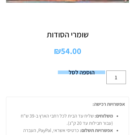
שומרי הסודות
₪
54.00
הוספה לסל
אפשרויות רכישה:
משלוחים:
שליח עד הבית לכל רחבי הארץ ב-39 ש"ח
(עבור חבילות עד 20 ק"ג).
אפשרויות תשלום:
כרטיסי אשראי, PayPal, העברה