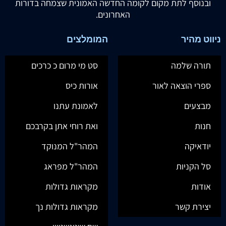
ובנוסף לתת מקום לקומה החדשה האמונית שצמחה בדורות
האחרונים.
ניווט מהיר
המומלצים
תורה שלמה
סט מי מרום כ כרכים
ספרי הוצאה לאור
אורות כיס
מבצעים
לאמונת עתנו
חנות
ואת רוחי אתן בקרבכם
יודאיקה
המהר"ל המנוקד
סל הקניות
המהר"ל מפראג
אודות
מקראות גדולות
יצירת קשר
מקראות גדולות נך