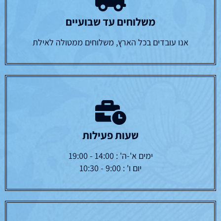
משלוחים עד שבועיים
אנו עובדים בכל הארץ, משלוחים ממטולה לאילת
שעות פעילות
ימים א'-ה' : 14:00 - 19:00
יום ו' : 9:00 - 10:30