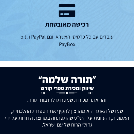
רכישה מאובטחת
עובדים עם כל כרטיסי האשראי וגם PayPal ו bit,
PayBox
זהו אתר מכירות שמטרתו להרבות תורה.
שמו של האתר הוא מהרצון להקיף את הספרות ההלכתית,
האמונית, והעיונית על הש"ס שהתפתחה במרוצת הדורות על ידי
גדולי הרוח של עם ישראל.