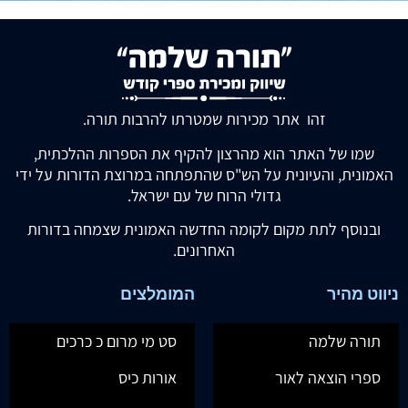
זהו אתר מכירות שמטרתו להרבות תורה.
שמו של האתר הוא מהרצון להקיף את הספרות ההלכתית,
האמונית, והעיונית על הש"ס שהתפתחה במרוצת הדורות על ידי
גדולי הרוח של עם ישראל.
ובנוסף לתת מקום לקומה החדשה האמונית שצמחה בדורות
האחרונים.
ניווט מהיר
המומלצים
תורה שלמה
סט מי מרום כ כרכים
ספרי הוצאה לאור
אורות כיס