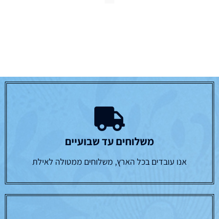
משלוחים עד שבועיים
אנו עובדים בכל הארץ, משלוחים ממטולה לאילת