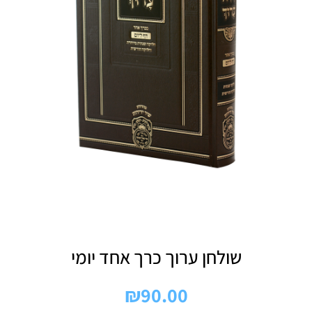
שולחן ערוך כרך אחד יומי
₪
90.00