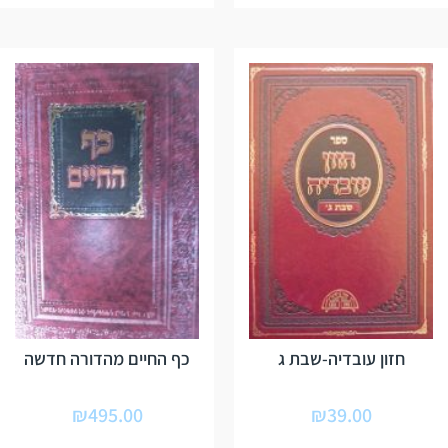
חזון עובדיה-שבת ג
כף החיים מהדורה חדשה
₪
495.00
₪
39.00