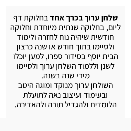
שלחן ערוך בכרך אחד
בחלוקת דף
ליום, בחלוקה שנתית מיוחדת וחלוקה
חודשית שיהיה נוח לחזרה ולימוד
ולסיימו בתוך חודש או שנה כרצון
הבית יוסף בסידור ספרו, למען יוכלו
לשנן וללמוד השלחן ערוך ולסיימו
מידי שנה בשנה.
השולחן ערוך מנוקד ומוגה היטב
ובעימוד ועיצוב נאה לתועלת
הלומדים ולהגדיל תורה ולהאדירה.