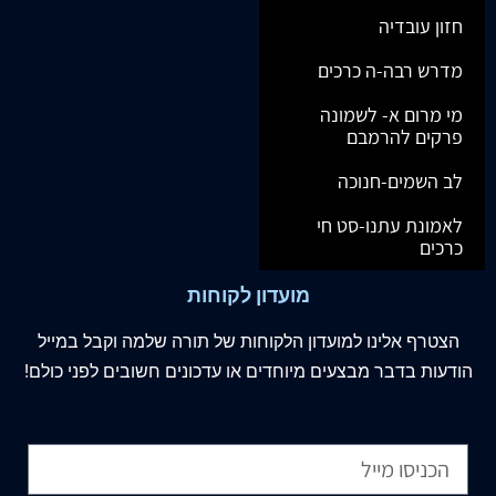
חזון עובדיה
מדרש רבה-ה כרכים
מי מרום א- לשמונה
פרקים להרמבם
לב השמים-חנוכה
לאמונת עתנו-סט חי
כרכים
מועדון לקוחות
הצטרף
אלינו
למועדון הלקוחות של תורה שלמה וקבל במייל
הודעות בדבר מבצעים מיוחדים או עדכונים חשובים לפני כולם!