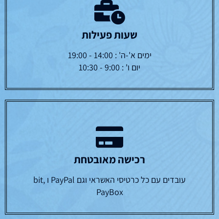
שעות פעילות
ימים א'-ה' : 14:00 - 19:00
יום ו' : 9:00 - 10:30
רכישה מאובטחת
עובדים עם כל כרטיסי האשראי וגם PayPal ו bit,
PayBox