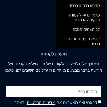
מדרש רבה-ה כרכים
מי מרום א- לשמונה
פרקים להרמבם
לב השמים-חנוכה
לאמונת עתנו-סט חי
כרכים
מועדון לקוחות
הצטרף
אלינו
למועדון הלקוחות של תורה שלמה וקבל במייל
הודעות בדבר מבצעים מיוחדים או עדכונים חשובים לפני כולם!
קראתי ואני מאשר/ת את
מדיניות הפרטיות
, באתר