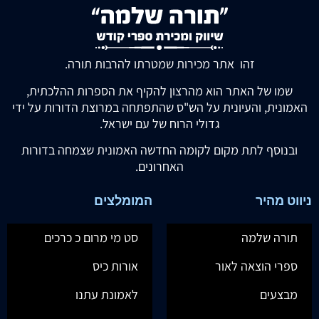
זהו אתר מכירות שמטרתו להרבות תורה.
שמו של האתר הוא מהרצון להקיף את הספרות ההלכתית,
האמונית, והעיונית על הש"ס שהתפתחה במרוצת הדורות על ידי
גדולי הרוח של עם ישראל.
ובנוסף לתת מקום לקומה החדשה האמונית שצמחה בדורות
האחרונים.
ניווט מהיר
המומלצים
תורה שלמה
סט מי מרום כ כרכים
ספרי הוצאה לאור
אורות כיס
מבצעים
לאמונת עתנו