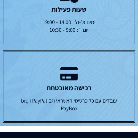
שעות פעילות
ימים א'-ה' : 14:00 - 19:00
יום ו' : 9:00 - 10:30
רכישה מאובטחת
עובדים עם כל כרטיסי האשראי וגם PayPal ו bit,
PayBox