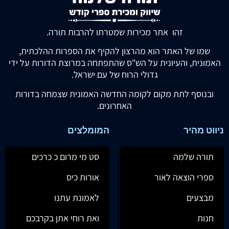
זהו אתר מכירות שמטרתו להרבות תורה.
שמו של האתר הוא מהרצון להקיף את הספרות ההלכתית,
האמונית, והעיונית על הש"ס שהתפתחה במרוצת הדורות על ידי
גדולי הרוח של עם ישראל.
ובנוסף לתת מקום לקומה החדשה האמונית שצמחה בדורות
האחרונים.
ניווט מהיר
המומלצים
תורה שלמה
סט מי מרום כ כרכים
ספרי הוצאה לאור
אורות כיס
מבצעים
לאמונת עתנו
חנות
ואת רוחי אתן בקרבכם