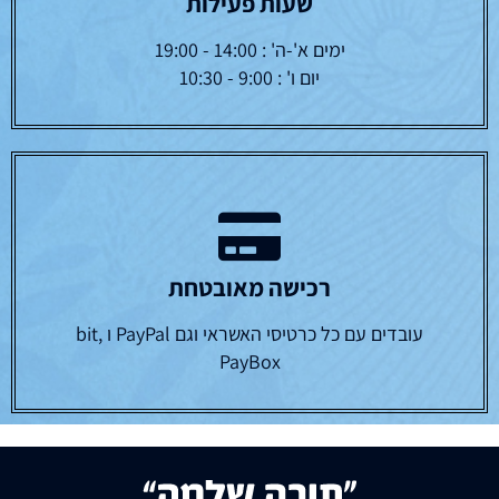
שעות פעילות
ימים א'-ה' : 14:00 - 19:00
יום ו' : 9:00 - 10:30
רכישה מאובטחת
עובדים עם כל כרטיסי האשראי וגם PayPal ו bit,
PayBox