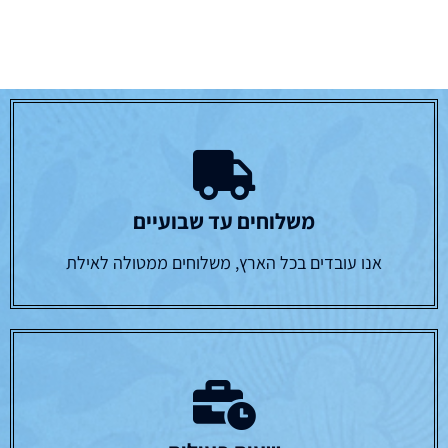
משלוחים עד שבועיים
אנו עובדים בכל הארץ, משלוחים ממטולה לאילת