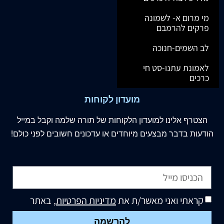
מי מרום א- לשמונה
פרקים להרמבם
לב השמים-חנוכה
לאמונת עתנו-סט חי
כרכים
מועדון לקוחות
הצטרף
אלינו
למועדון הלקוחות של תורה שלמה וקבל במייל
הודעות בדבר מבצעים מיוחדים או עדכונים חשובים לפני כולם!
קראתי ואני מאשר/ת את
מדיניות הפרטיות
, באתר
להרשמה