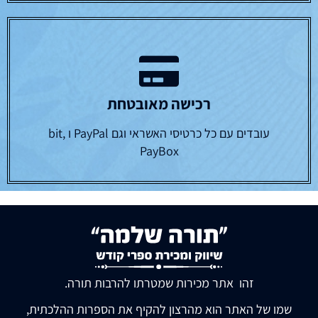
רכישה מאובטחת
עובדים עם כל כרטיסי האשראי וגם PayPal ו bit,
PayBox
זהו אתר מכירות שמטרתו להרבות תורה.
שמו של האתר הוא מהרצון להקיף את הספרות ההלכתית,