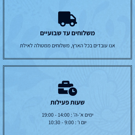
משלוחים עד שבועיים
אנו עובדים בכל הארץ, משלוחים ממטולה לאילת
שעות פעילות
ימים א'-ה' : 14:00 - 19:00
יום ו' : 9:00 - 10:30