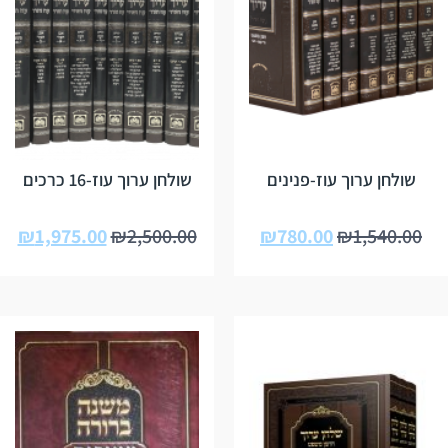
שולחן ערוך עוז-פנינים
שולחן ערוך עוז-16 כרכים
₪
1,975.00
₪
2,500.00
₪
780.00
₪
1,540.00