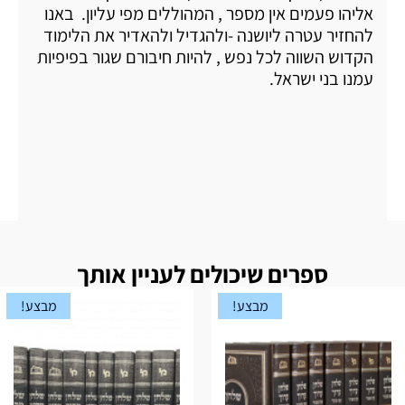
אליהו פעמים אין מספר , המהוללים מפי עליון. באנו
להחזיר עטרה ליושנה -ולהגדיל ולהאדיר את הלימוד
הקדוש השווה לכל נפש , להיות חיבורם שגור בפיפיות
עמנו בני ישראל.
ספרים שיכולים לעניין אותך
מבצע!
מבצע!