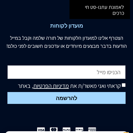
לאמונת עתנו-סט חי
כרכים
מועדון לקוחות
הצטרף
אלינו
למועדון הלקוחות של תורה שלמה וקבל במייל
הודעות בדבר מבצעים מיוחדים או עדכונים חשובים לפני כולם!
קראתי ואני מאשר/ת את
מדיניות הפרטיות
, באתר
להרשמה