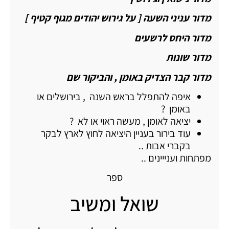
מדור עניני השעה [ על גירוש יהודים מגוף קטיף ]
מדור היחס לרשעים
מדור שונות
מדור קבר הצדיק באומן , והביקור שם
איפה להתפלל בראש השנה , בירושלים או
באומן ?
יציאה לאומן , מעשה ראוי או לא ?
עוד בירור בעניין היציאה לחוץ לארץ לבקר
בקברי אבות ..
מפתחות וענייינים ..
ספר
שואל ומשיב