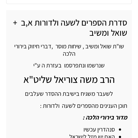
סדרת הספרים לשעה ולדורות א,ב +
שואל ומשיב
שו"ת שואל ומשיב , שיחות מוסר ,דברי חיזוק בירורי
הלכה
שנרשמו ונתפרסמו בעזרת ה ע"י
הרב משה צוריאל שליט"א
לשעבר משגיח בישיבת ההסדר שעלבים
תוכן הענינים מהספרים לשעה ולדורות :
מדור בירורי הלכה :
סנהדרין עכשיו
האם יש מזל לישראל