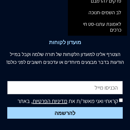
פרקים להרמבם
לב השמים-חנוכה
לאמונת עתנו-סט חי
כרכים
מועדון לקוחות
הצטרף
אלינו
למועדון הלקוחות של תורה שלמה וקבל במייל
הודעות בדבר מבצעים מיוחדים או עדכונים חשובים לפני כולם!
קראתי ואני מאשר/ת את
מדיניות הפרטיות
, באתר
להרשמה