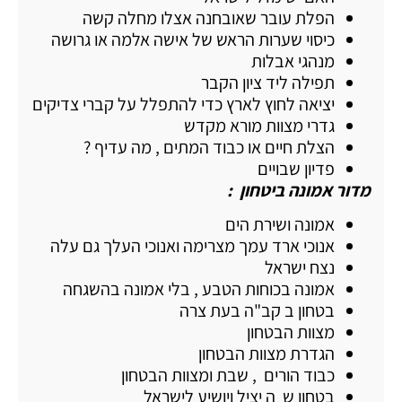
הפלת עובר שאובחנה אצלו מחלה קשה
כיסוי שערות הראש של אישה אלמה או גרושה
מנהגי אבלות
תפילה ליד ציון הקבר
יציאה לחוץ לארץ כדי להתפלל על קברי צדיקים
גדרי מצוות מורא מקדש
הצלת חיים או כבוד המתים , מה עדיף ?
פדיון שבויים
מדור אמונה ביטחון :
אמונה ושירת הים
אנוכי ארד עמך מצרימה ואנוכי העלך גם עלה
נצח ישראל
אמונה בכוחות הטבע , בלי אמונה בהשגחה
בטחון ב קב"ה בעת צרה
מצוות הבטחון
הגדרת מצוות הבטחון
כבוד הורים , שבת ומצוות הבטחון
בטחון ש ה יציל ויושיע לישראל