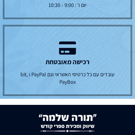
יום ו' : 9:00 - 10:30
רכישה מאובטחת
עובדים עם כל כרטיסי האשראי וגם PayPal ו bit,
PayBox