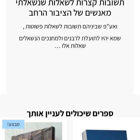
תשובות קצרות לשאלות שנשאלתי
מאנשים של הציבור הרחב
ואע"פ שביניהם תשובות לשאלות פשוטות ,
שמא יהיו לתועלת לרבנים ולמחנכים הנשאלים
שאלות אלו …
ספרים שיכולים לעניין אותך
מבצע!