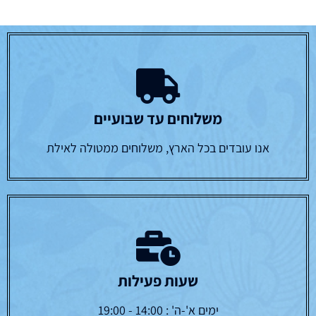
משלוחים עד שבועיים
אנו עובדים בכל הארץ, משלוחים ממטולה לאילת
שעות פעילות
ימים א'-ה' : 14:00 - 19:00