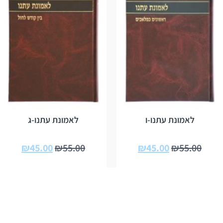
לאמונת עתנו-ו
לאמונת עתנו-ג
₪
45.00
₪
55.00
₪
45.00
₪
55.00