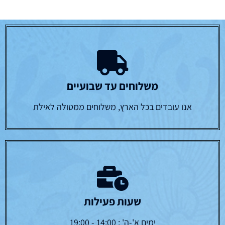
משלוחים עד שבועיים
אנו עובדים בכל הארץ, משלוחים ממטולה לאילת
שעות פעילות
ימים א'-ה' : 14:00 - 19:00