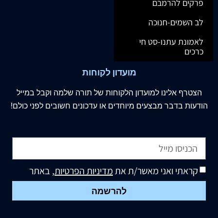
פרקים להרמבם
לב השמים-חנוכה
לאמונת עתנו-סט חי
כרכים
מועדון לקוחות
הצטרף
אלינו
למועדון הלקוחות של תורה שלמה וקבל במייל
הודעות בדבר מבצעים מיוחדים או עדכונים חשובים לפני כולם!
קראתי ואני מאשר/ת את
מדיניות הפרטיות
, באתר
להרשמה