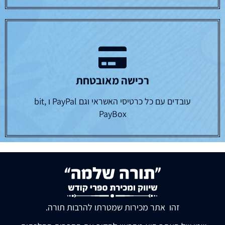
רכישה מאובטחת
עובדים עם כל כרטיסי האשראי וגם PayPal ו bit,
PayBox
זהו אתר מכירות שמטרתו להרבות תורה.