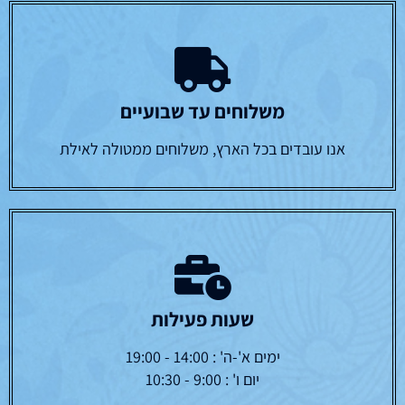
משלוחים עד שבועיים
אנו עובדים בכל הארץ, משלוחים ממטולה לאילת
שעות פעילות
ימים א'-ה' : 14:00 - 19:00
יום ו' : 9:00 - 10:30