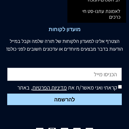
לאמונת עתנו-סט חי
כרכים
מועדון לקוחות
הצטרף
אלינו
למועדון הלקוחות של תורה שלמה וקבל במייל
הודעות בדבר מבצעים מיוחדים או עדכונים חשובים לפני כולם!
קראתי ואני מאשר/ת את
מדיניות הפרטיות
, באתר
להרשמה