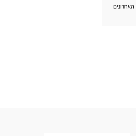
י האחרונים