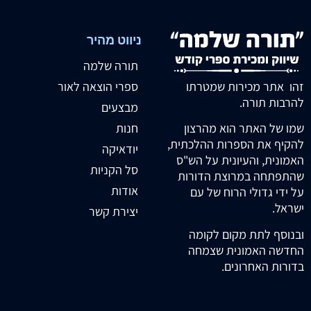
ניווט מהיר
תורה שלמה
זהו אתר מכירות שמטרתו
ספרי הוצאה לאור
להרבות תורה.
מבצעים
חנות
שמו של האתר הוא מהרצון
להקיף את הספרות ההלכתית,
יודאיקה
האמונית, והעיונית על הש"ס
סל הקניות
שהתפתחה במרוצת הדורות
אודות
על ידי גדולי הרוח של עם
ישראל.
יצירת קשר
ובנוסף לתת מקום לקומה
החדשה האמונית שצמחה
בדורות האחרונים.