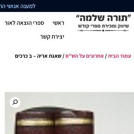
למענה אנושי התקשרו בשעו
ראשי
ספרי הוצאה לאור
יצירת קשר
עמוד הבית
/
אחרונים על הש"ס
/ שאגת אריה – ב כרכים