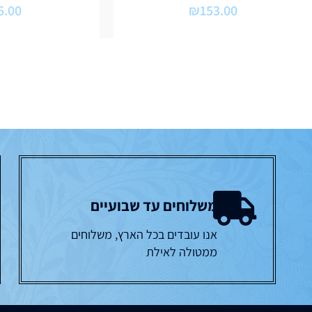
6.00
₪
153.00
משלוחים עד שבועיים
אנו עובדים בכל הארץ, משלוחים
ממטולה לאילת