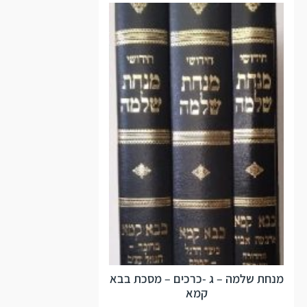
מנחת שלמה – ג -כרכים – מסכת בבא
קמא