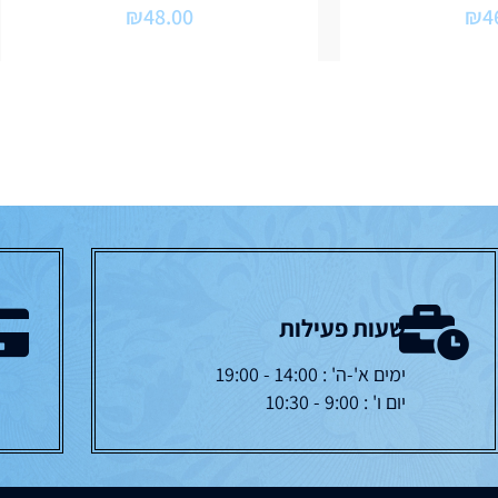
₪
48.00
₪
4
שעות פעילות
ימים א'-ה' : 14:00 - 19:00
יום ו' : 9:00 - 10:30