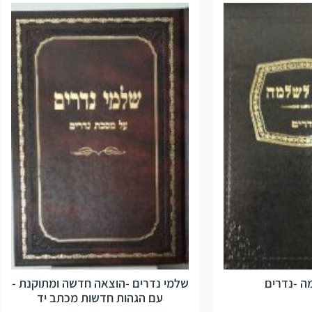
 -נדרים
שלמי נדרים -הוצאה חדשה ומתוקנת -
עם הגהות חדשות מכתב יד