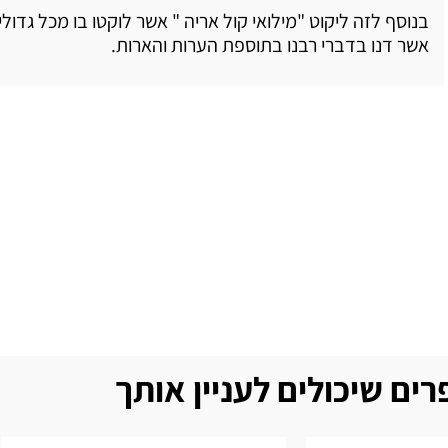
בנוסף לזה ליקוט "מילואי קול אריה " אשר לוקטו בו מכל גדול
אשר דנו בדברי רבנו בתוספת הערות והארות.
ים שיכולים לעניין אותך