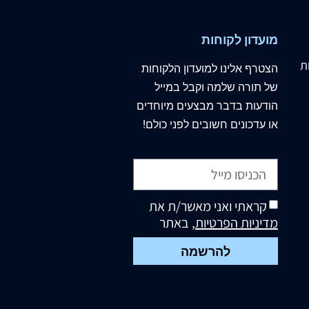
מועדון לקוחות
ת
הצטרף
אלינו
למועדון הלקוחות
של תורה שלמה וקבל במייל
הודעות בדבר מבצעים מיוחדים
או עדכונים חשובים לפני כולם!
קראתי ואני מאשר/ת את
מדיניות הפרטיות
, באתר
להרשמה