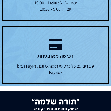
ימים א'-ה' : 14:00 - 19:00
יום ו' : 9:00 - 10:30
רכישה מאובטחת
עובדים עם כל כרטיסי האשראי וגם PayPal ו bit,
PayBox