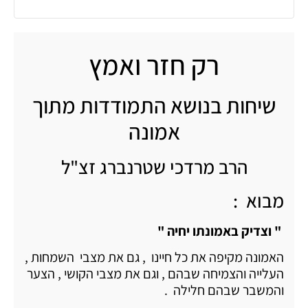
רק חזר ואמץ
שיחות בנושא התמודדות מתוך
אמונה
הרב מרדכי שטרנברג זצ"ל
מבוא :
" וצדיק באמונתו יחיה "
האמונה מקיפה את כל חיינו , גם את מצבי השמחות ,
העלייה והצמיחה שבהם , וגם את מצבי הקושי , הצער
והמשבר שבהם חלילה .