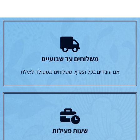
משלוחים עד שבועיים
אנו עובדים בכל הארץ, משלוחים ממטולה לאילת
שעות פעילות