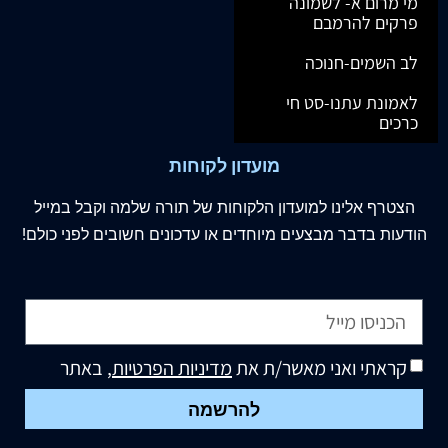
מי מרום א- לשמונה
פרקים להרמבם
לב השמים-חנוכה
לאמונת עתנו-סט חי
כרכים
מועדון לקוחות
הצטרף
אלינו
למועדון הלקוחות של תורה שלמה וקבל במייל
הודעות בדבר מבצעים מיוחדים או עדכונים חשובים לפני כולם!
קראתי ואני מאשר/ת את
מדיניות הפרטיות
, באתר
להרשמה