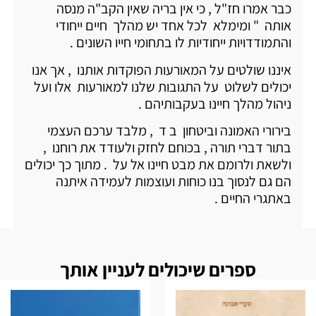
כבר אמרו חז"ל , כי אין בריה שאין הקב"ה מנסה
אותה " ומימלא לכל אחד יש מהלך חיים ייחודי
והתמודדויות ייחודיות לו בתחומי חייו השונים .
איננו שולטים על המאורעות הפוקדות אותנו , אך אנו
יכולים לשלוט על התגובות שלנו למאורעות אלו ועל
ניהול מהלך חיינו בעקבותיהם .
בירורי האמונה וביטחון ב ד , מלבד ערכם העצמי
בתור דברי תורה , בכוחם לחזק ולעודד את רוחנו ,
ולשאת ולרומם את מבט חיינו אל על . מתוך כך יכולים
הם גם לנסוך בנו כוחות ועוצמות לעמידה איתנה
באתגרי החיים .
ספרים שיכולים לעניין אותך