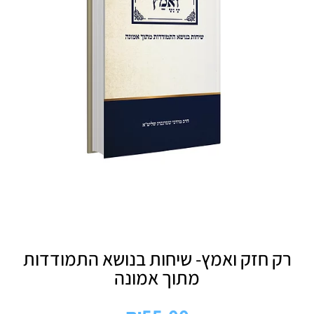
רק חזק ואמץ- שיחות בנושא התמודדות
מתוך אמונה