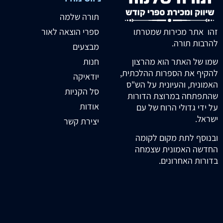
תורה שלמה
זהו אתר מכירות שמטרתו
ספרי הוצאה לאור
להרבות תורה.
מבצעים
חנות
שמו של האתר הוא מהרצון
להקיף את הספרות ההלכתית,
יודאיקה
האמונית, והעיונית על הש"ס
סל הקניות
שהתפתחה במרוצת הדורות
אודות
על ידי גדולי הרוח של עם
ישראל.
יצירת קשר
ובנוסף לתת מקום לקומה
החדשה האמונית שצמחה
בדורות האחרונים.