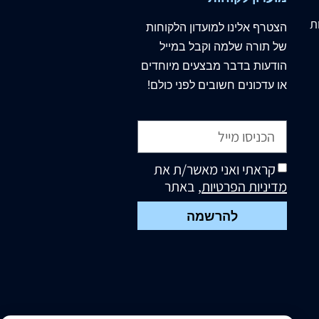
ת
הצטרף
אלינו
למועדון הלקוחות
של תורה שלמה וקבל במייל
הודעות בדבר מבצעים מיוחדים
או עדכונים חשובים לפני כולם!
קראתי ואני מאשר/ת את
מדיניות הפרטיות
, באתר
להרשמה