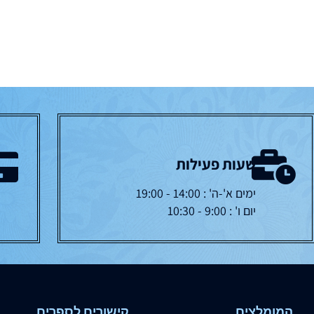
שעות פעילות
ימים א'-ה' : 14:00 - 19:00
יום ו' : 9:00 - 10:30
המומלצים
קישורים לספרים