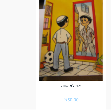
אני לא שווה
₪
50.00