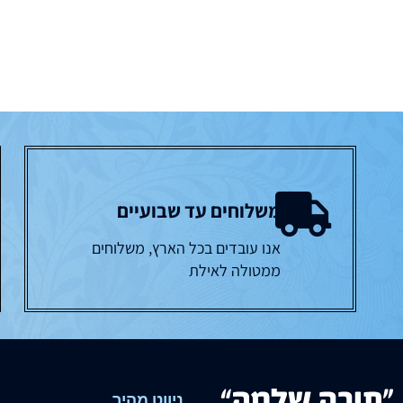
משלוחים עד שבועיים
אנו עובדים בכל הארץ, משלוחים
ממטולה לאילת
ניווט מהיר