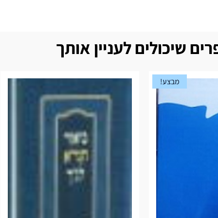
ים שיכולים לעניין אותך
מבצע!