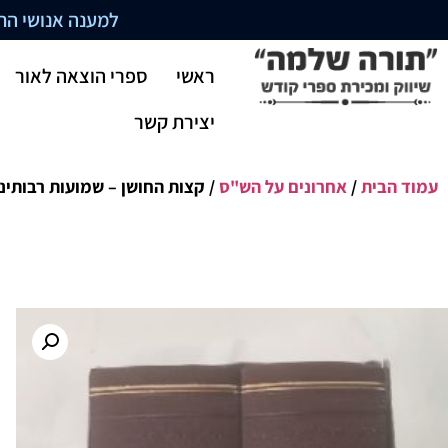
למענה אנושי התקשרו בשעו
ראשי
ספרי הוצאה לאור
יצירת קשר
עמוד הבית
/
אחרונים על הש"ס
/ קצות החושן – שמועות רבותינו