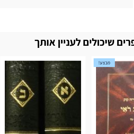
ים שיכולים לעניין אותך
מבצע!