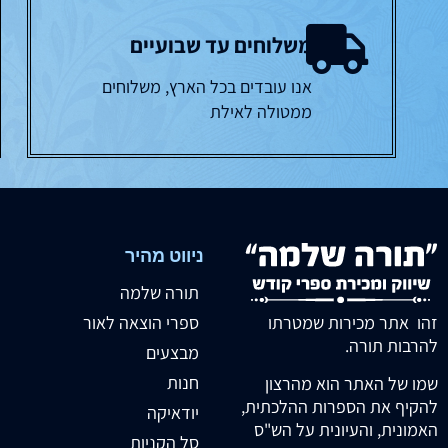
משלוחים עד שבועיים
אנו עובדים בכל הארץ, משלוחים
ממטולה לאילת
ניווט מהיר
תורה שלמה
זהו אתר מכירות שמטרתו
ספרי הוצאה לאור
להרבות תורה.
מבצעים
חנות
שמו של האתר הוא מהרצון
להקיף את הספרות ההלכתית,
יודאיקה
האמונית, והעיונית על הש"ס
סל הקניות