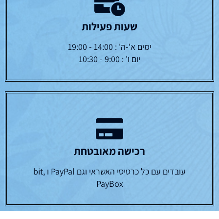
שעות פעילות
ימים א'-ה' : 14:00 - 19:00
יום ו' : 9:00 - 10:30
רכישה מאובטחת
עובדים עם כל כרטיסי האשראי וגם PayPal ו bit,
PayBox