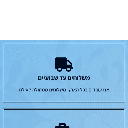
משלוחים עד שבועיים
אנו עובדים בכל הארץ, משלוחים ממטולה לאילת