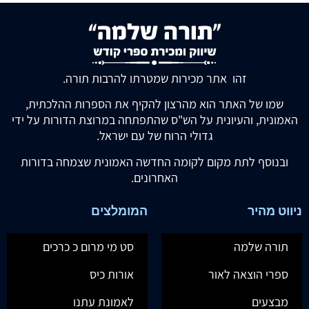
זהו אתר מכירות שמטרתו להרבות תורה.
שמו של האתר הוא מהרצון להקיף את הספרות ההלכתית,
האמונית, והעיונית על הש"ס שהתפתחה במרוצת הדורות על ידי
גדולי הרוח של עם ישראל.
ובנוסף לתת מקום לקומה החדשה האמונית שצמחה בדורות
האחרונים.
ניווט מהיר
המומלצים
תורה שלמה
סט מי מרום כ כרכים
ספרי הוצאה לאור
אורות כיס
מבצעים
לאמונת עתנו