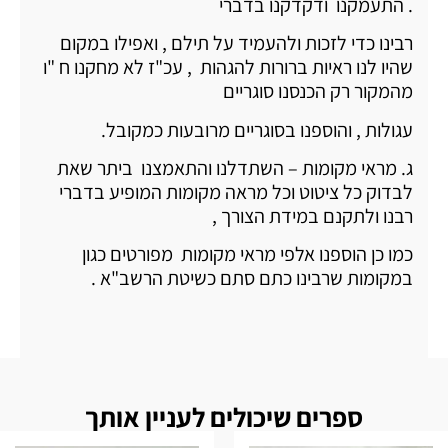
. התעמקנו ודקדקנו בדברי
רבינו כדי לזכות ולהעמיד על תילם , ואפילו במקום
שהיו לנו ראיות ברורות להגהות , עכ"ז לא מחקנו ח "ו
מהמקור רק הכנסנו סוגריים
עגולות , והוספנו בסוגריים מרובעות כמקובל.
ג. מראי מקומות – השתדלנו והתאמצנו ביתר שאת
לבדוק כל ציטוט וכל מראה מקומות המופיע בדברי
רבנו ולתקנם במידת הצורך ,
כמו כן הוספנו אלפי מראי מקומות מפורטים כגון
במקומות שרבינו כתם סתם כשיטת הרשב"א .
ספרים שיכולים לעניין אותך