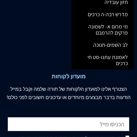
חזון עובדיה
מדרש רבה-ה כרכים
מי מרום א- לשמונה
פרקים להרמבם
לב השמים-חנוכה
לאמונת עתנו-סט חי
כרכים
מועדון לקוחות
הצטרף
אלינו
למועדון הלקוחות של תורה שלמה וקבל במייל
הודעות בדבר מבצעים מיוחדים או עדכונים חשובים לפני כולם!