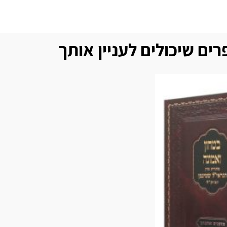
ים שיכולים לעניין אותך