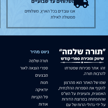
משלוחים עד שבועיים
אנו עובדים בכל הארץ, משלוחים
ממטולה לאילת
ניווט מהיר
תורה שלמה
זהו אתר מכירות שמטרתו
ספרי הוצאה לאור
להרבות תורה.
מבצעים
חנות
שמו של האתר הוא מהרצון
להקיף את הספרות ההלכתית,
יודאיקה
האמונית, והעיונית על הש"ס
סל הקניות
שהתפתחה במרוצת הדורות
אודות
על ידי גדולי הרוח של עם