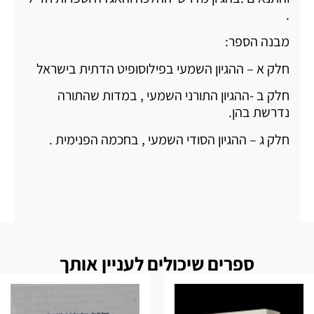
.
מבנה הספר:
חלק א – ההגיון השמעי בפילוסופיט הדתית בישראל
חלק ב -ההגיון התורני השמעי , במדות שהתורה
נדרשת בהן.
חלק ג – ההגיון הסודי השמעי , בחכמה הפנימית .
ספרים שיכולים לעניין אותך