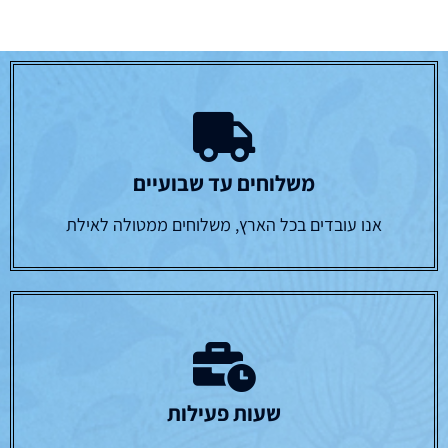
משלוחים עד שבועיים
אנו עובדים בכל הארץ, משלוחים ממטולה לאילת
שעות פעילות