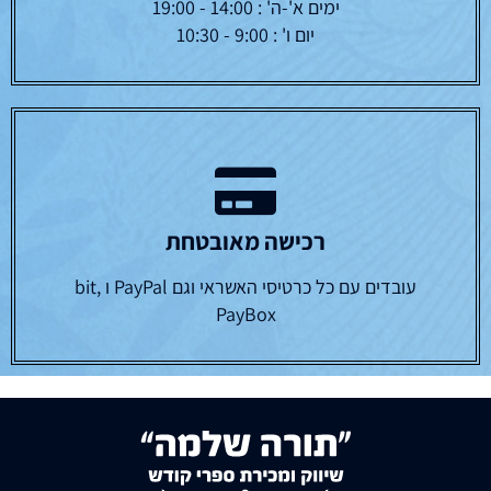
ימים א'-ה' : 14:00 - 19:00
יום ו' : 9:00 - 10:30
רכישה מאובטחת
עובדים עם כל כרטיסי האשראי וגם PayPal ו bit,
PayBox