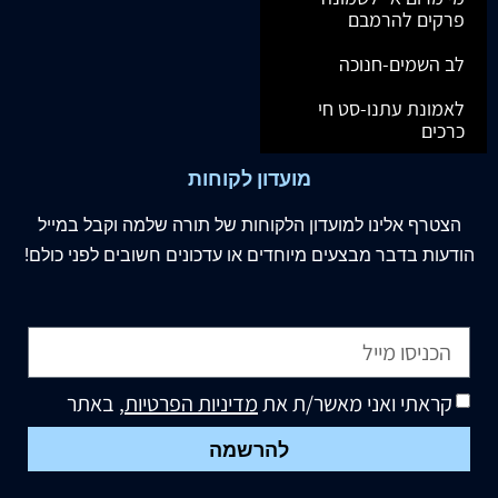
פרקים להרמבם
לב השמים-חנוכה
לאמונת עתנו-סט חי
כרכים
מועדון לקוחות
הצטרף
אלינו
למועדון הלקוחות של תורה שלמה וקבל במייל
הודעות בדבר מבצעים מיוחדים או עדכונים חשובים לפני כולם!
קראתי ואני מאשר/ת את
מדיניות הפרטיות
, באתר
להרשמה