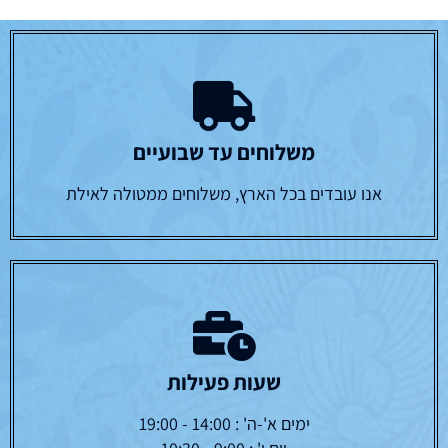
משלוחים עד שבועיים
אנו עובדים בכל הארץ, משלוחים ממטולה לאילת
שעות פעילות
ימים א'-ה' : 14:00 - 19:00