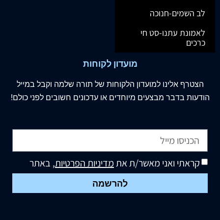
לב השמים-חנוכה
לאמונת עתנו-סט חי
כרכים
מועדון לקוחות
הצטרף
אלינו
למועדון הלקוחות של תורה שלמה וקבל במייל
הודעות בדבר מבצעים מיוחדים או עדכונים חשובים לפני כולם!
קראתי ואני מאשר/ת את
מדיניות הפרטיות
, באתר
להרשמה