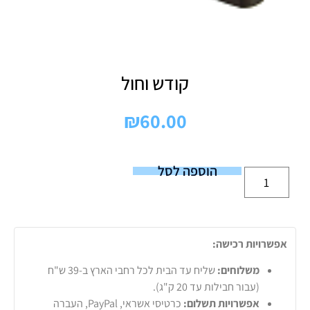
קודש וחול
₪
60.00
הוספה לסל
אפשרויות רכישה:
משלוחים:
שליח עד הבית לכל רחבי הארץ ב-39 ש"ח
(עבור חבילות עד 20 ק"ג).
אפשרויות תשלום:
כרטיסי אשראי, PayPal, העברה