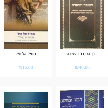
דרך הטובה והישרה
מחיל אל חיל
₪
15.00
₪
40.00