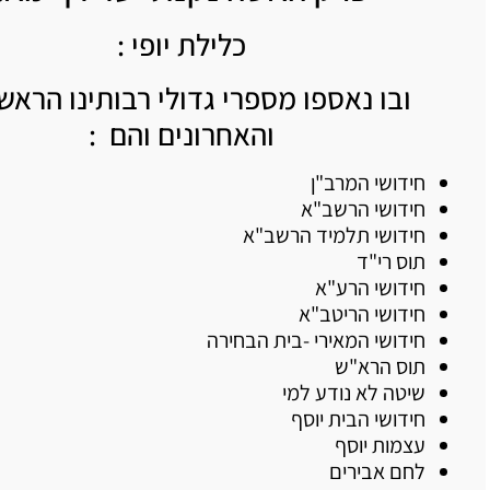
כלילת יופי :
ובו נאספו מספרי גדולי רבותינו הראשו
והאחרונים והם :
חידושי המרב"ן
חידושי הרשב"א
חידושי תלמיד הרשב"א
תוס רי"ד
חידושי הרע"א
חידושי הריטב"א
חידושי המאירי -בית הבחירה
תוס הרא"ש
שיטה לא נודע למי
חידושי הבית יוסף
עצמות יוסף
לחם אבירים