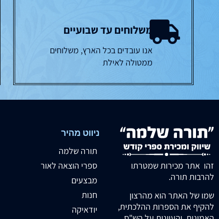
משלוחים עד שבועיים
אנו עובדים בכל הארץ, משלוחים
ממטולה לאילת
ניווט מהיר
תורה שלמה
זהו אתר מכירות שמטרתו
ספרי הוצאה לאור
להרבות תורה.
מבצעים
חנות
שמו של האתר הוא מהרצון
להקיף את הספרות ההלכתית,
יודאיקה
האמונית, והעיונית על הש"ס