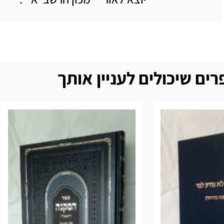
ים שיכולים לעניין אותך