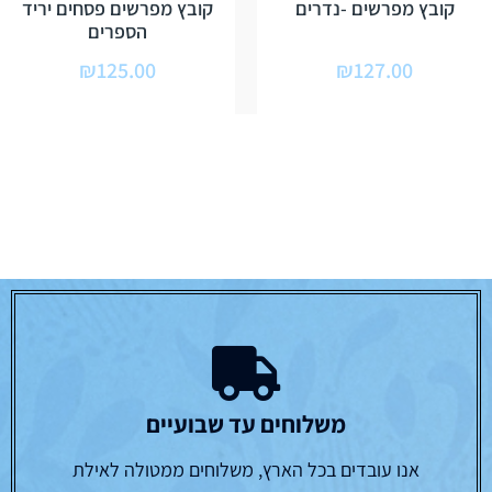
קובץ מפרשים -נדרים
קובץ מפרשים פסחים יריד
הספרים
₪
125.00
₪
127.00
משלוחים עד שבועיים
אנו עובדים בכל הארץ, משלוחים ממטולה לאילת