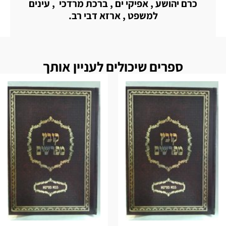
כרם יהושע , אפיקי ים , ברכת מרדכי , עינים
למשפט , ארזא דבי רב.
ספרים שיכולים לעניין אותך