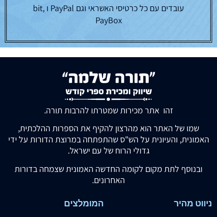
עובדים עם כל כרטיסי האשראי וגם PayPal ו bit,
PayBox
זהו אתר מכירות שמטרתו להרבות תורה.
שמו של האתר הוא מהרצון להקיף את הספרות ההלכתית,
האמונית, והעיונית על הש"ס שהתפתחה במרוצת הדורות על ידי
גדולי הרוח של עם ישראל.
ובנוסף לתת מקום לקומה החדשה האמונית שצמחה בדורות
האחרונים.
ניווט מהיר
המומלצים