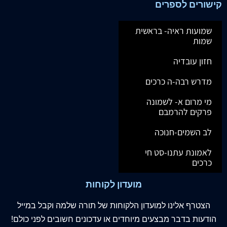
קישורים לספרים
שמועות ראיה- בראשית
שמות
חזון עובדיה
מדרש רבה-ה כרכים
מי מרום א- לשמונה
פרקים להרמבם
לב השמים-חנוכה
לאמונת עתנו-סט חי
כרכים
מועדון לקוחות
הצטרף
אלינו
למועדון הלקוחות של תורה שלמה וקבל במייל
הודעות בדבר מבצעים מיוחדים או עדכונים חשובים לפני כולם!