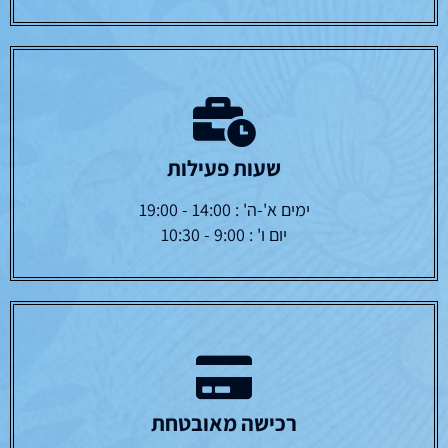
שעות פעילות
ימים א'-ה' : 14:00 - 19:00
יום ו' : 9:00 - 10:30
רכישה מאובטחת