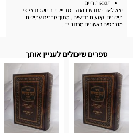
תוצאות חיים
יצא לאור מחדש בהגהה מדוייקת בתוספת אלפי
תיקונים וקטעים חדשים . מתוך ספרים עתיקים
מודפסים ראשונים מכתב יד .
ספרים שיכולים לעניין אותך