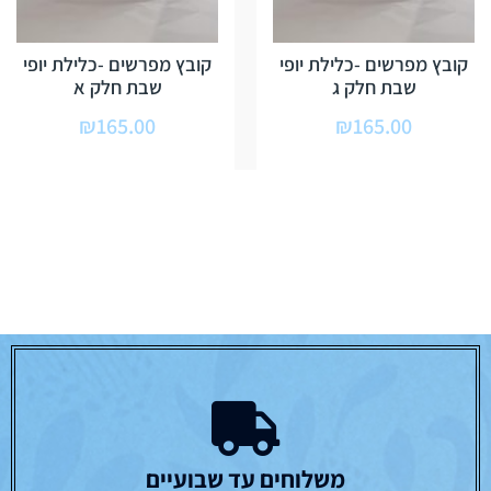
קובץ מפרשים -כלילת יופי
קובץ מפרשים -כלילת יופי
שבת חלק ג
שבת חלק א
₪
165.00
₪
165.00
משלוחים עד שבועיים