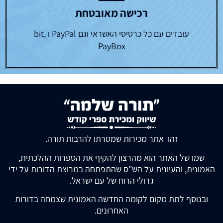
רכישה מאובטחת
עובדים עם כל כרטיסי האשראי וגם PayPal ו bit,
PayBox
זהו אתר מכירות שמטרתו להרבות תורה.
שמו של האתר הוא מהרצון להקיף את הספרות ההלכתית,
האמונית, והעיונית על הש"ס שהתפתחה במרוצת הדורות על ידי
גדולי הרוח של עם ישראל.
ובנוסף לתת מקום לקומה החדשה האמונית שצמחה בדורות
האחרונים.