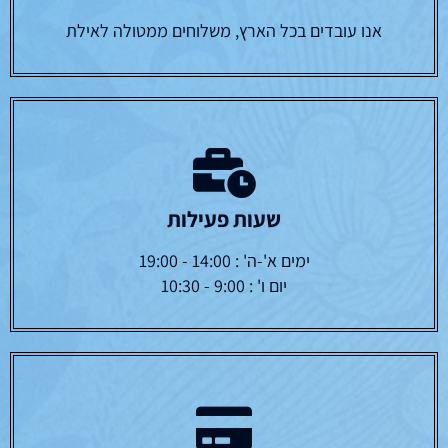
אנו עובדים בכל הארץ, משלוחים ממטולה לאילת
שעות פעילות
ימים א'-ה' : 14:00 - 19:00
יום ו' : 9:00 - 10:30