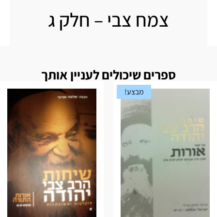
צמח צבי – חלק ג
ספרים שיכולים לעניין אותך
מבצע!