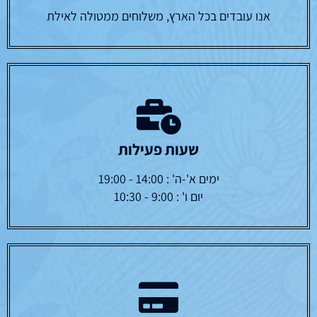
אנו עובדים בכל הארץ, משלוחים ממטולה לאילת
שעות פעילות
ימים א'-ה' : 14:00 - 19:00
יום ו' : 9:00 - 10:30