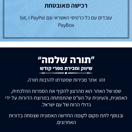
רכישה מאובטחת
עובדים עם כל כרטיסי האשראי וגם PayPal ו bit,
PayBox
זהו אתר מכירות שמטרתו להרבות תורה.
שמו של האתר הוא מהרצון להקיף את הספרות ההלכתית,
האמונית, והעיונית על הש"ס שהתפתחה במרוצת הדורות על ידי
גדולי הרוח של עם ישראל.
ובנוסף לתת מקום לקומה החדשה האמונית שצמחה בדורות
האחרונים.