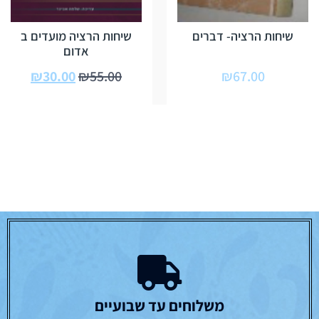
שיחות הרציה- דברים
שיחות הרציה מועדים ב
אדום
₪
30.00
₪
55.00
₪
67.00
משלוחים עד שבועיים