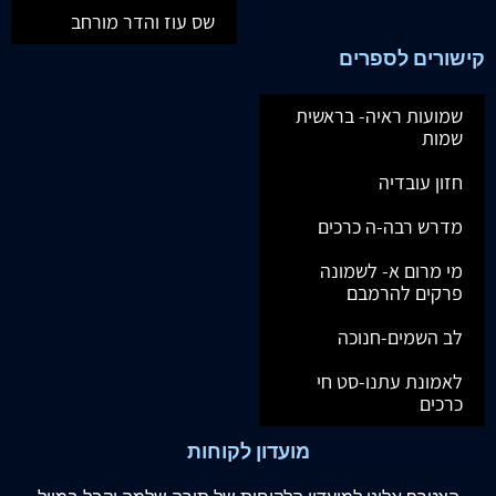
שס עוז והדר מורחב
קישורים לספרים
שמועות ראיה- בראשית
שמות
חזון עובדיה
מדרש רבה-ה כרכים
מי מרום א- לשמונה
פרקים להרמבם
לב השמים-חנוכה
לאמונת עתנו-סט חי
כרכים
מועדון לקוחות