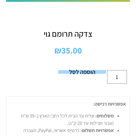
צדקה תרומם גוי
₪
35.00
הוספה לסל
אפשרויות רכישה:
משלוחים:
שליח עד הבית לכל רחבי הארץ ב-39 ש"ח
(עבור חבילות עד 20 ק"ג).
אפשרויות תשלום:
כרטיסי אשראי, PayPal, העברה