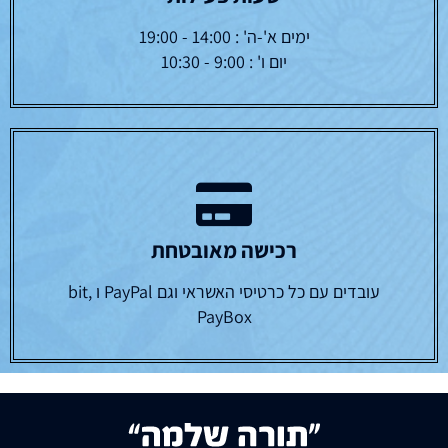
ימים א'-ה' : 14:00 - 19:00
יום ו' : 9:00 - 10:30
רכישה מאובטחת
עובדים עם כל כרטיסי האשראי וגם PayPal ו bit,
PayBox