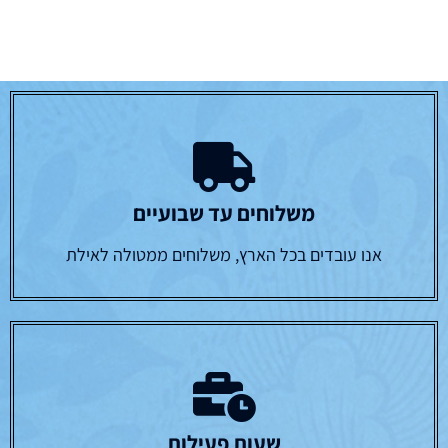
משלוחים עד שבועיים
אנו עובדים בכל הארץ, משלוחים ממטולה לאילת
שעות פעילות