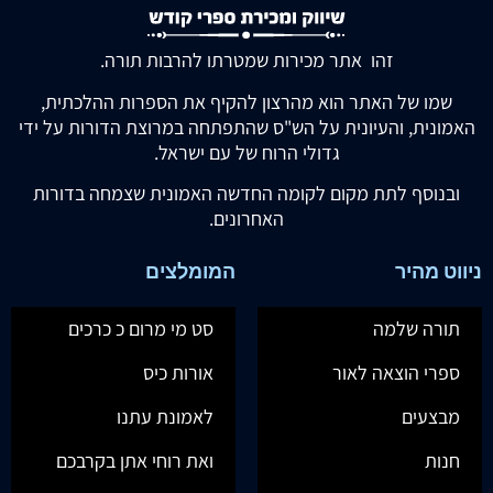
זהו אתר מכירות שמטרתו להרבות תורה.
שמו של האתר הוא מהרצון להקיף את הספרות ההלכתית,
האמונית, והעיונית על הש"ס שהתפתחה במרוצת הדורות על ידי
גדולי הרוח של עם ישראל.
ובנוסף לתת מקום לקומה החדשה האמונית שצמחה בדורות
האחרונים.
ניווט מהיר
המומלצים
תורה שלמה
סט מי מרום כ כרכים
ספרי הוצאה לאור
אורות כיס
מבצעים
לאמונת עתנו
חנות
ואת רוחי אתן בקרבכם