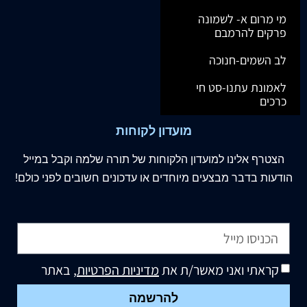
מי מרום א- לשמונה
פרקים להרמבם
לב השמים-חנוכה
לאמונת עתנו-סט חי
כרכים
מועדון לקוחות
הצטרף
אלינו
למועדון הלקוחות של תורה שלמה וקבל במייל
הודעות בדבר מבצעים מיוחדים או עדכונים חשובים לפני כולם!
קראתי ואני מאשר/ת את
מדיניות הפרטיות
, באתר
להרשמה