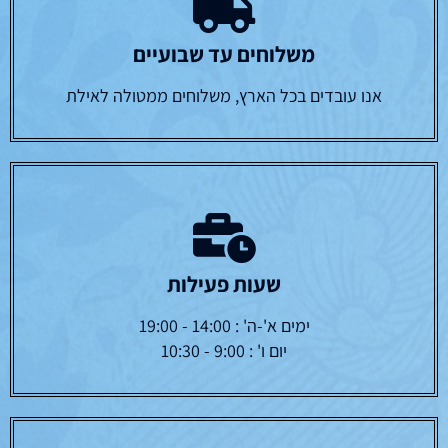
משלוחים עד שבועיים
אנו עובדים בכל הארץ, משלוחים ממטולה לאילת
שעות פעילות
ימים א'-ה' : 14:00 - 19:00
יום ו' : 9:00 - 10:30