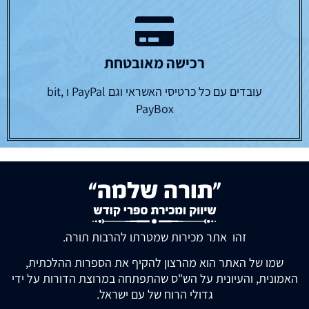
רכישה מאובטחת
עובדים עם כל כרטיסי האשראי וגם PayPal ו bit,
PayBox
זהו אתר מכירות שמטרתו להרבות תורה.
שמו של האתר הוא מהרצון להקיף את הספרות ההלכתית,
האמונית, והעיונית על הש"ס שהתפתחה במרוצת הדורות על ידי
גדולי הרוח של עם ישראל.