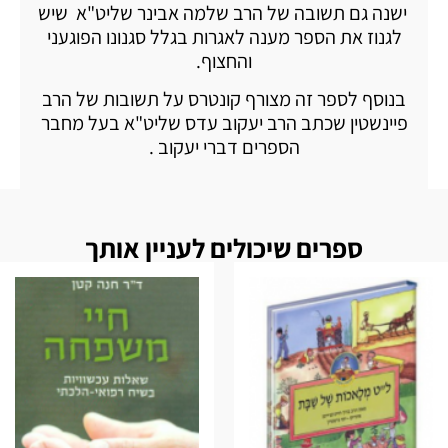
ישנה גם תשובה של הרב שלמה אבינר שליט"א שיש
לגנוז את הספר מענה לאגרות בגלל סגנונו הפוגעני
והחצוף.
בנוסף לספר זה מצורף קונטרס על תשובות של הרב
פיינשטין שכתב הרב יעקוב עדס שליט"א בעל מחבר
הספרים דברי יעקוב .
ספרים שיכולים לעניין אותך