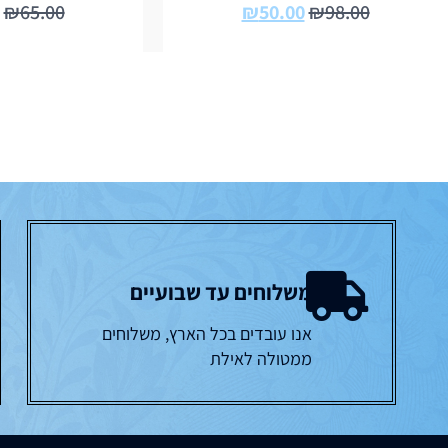
₪
65.00
₪
50.00
₪
98.00
משלוחים עד שבועיים
אנו עובדים בכל הארץ, משלוחים
ממטולה לאילת