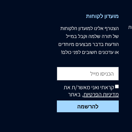
מועדון לקוחות
ת
הצטרף
אלינו
למועדון הלקוחות
של תורה שלמה וקבל במייל
הודעות בדבר מבצעים מיוחדים
או עדכונים חשובים לפני כולם!
קראתי ואני מאשר/ת את
מדיניות הפרטיות
, באתר
להרשמה