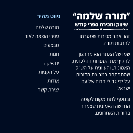
ניווט מהיר
תורה שלמה
זהו אתר מכירות שמטרתו
ספרי הוצאה לאור
להרבות תורה.
מבצעים
חנות
שמו של האתר הוא מהרצון
להקיף את הספרות ההלכתית,
יודאיקה
האמונית, והעיונית על הש"ס
סל הקניות
שהתפתחה במרוצת הדורות
אודות
על ידי גדולי הרוח של עם
ישראל.
יצירת קשר
ובנוסף לתת מקום לקומה
החדשה האמונית שצמחה
בדורות האחרונים.