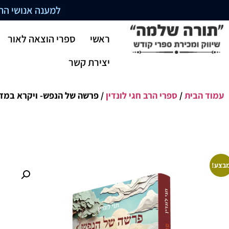
למענה אנושי התקשרו בשעו
ראשי
ספרי הוצאה לאור
יצירת קשר
עמוד הבית
/
ספרי הרב חגי לונדין
/ פרשה של הנפש- ויקרא במד
בצע!