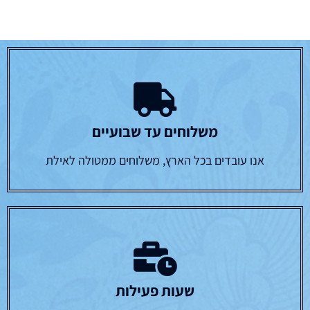
משלוחים עד שבועיים
אנו עובדים בכל הארץ, משלוחים ממטולה לאילת
שעות פעילות