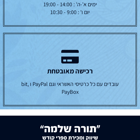
ימים א'-ה' : 14:00 - 19:00
יום ו' : 9:00 - 10:30
רכישה מאובטחת
עובדים עם כל כרטיסי האשראי וגם PayPal ו bit,
PayBox