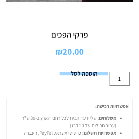
פרקי הפכים
₪
20.00
הוספה לסל
אפשרויות רכישה:
משלוחים:
שליח עד הבית לכל רחבי הארץ ב-39 ש"ח
(עבור חבילות עד 20 ק"ג).
אפשרויות תשלום:
כרטיסי אשראי, PayPal, העברה