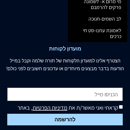
מי מרום א- לשמונה
פרקים להרמבם
לב השמים-חנוכה
לאמונת עתנו-סט חי
כרכים
מועדון לקוחות
הצטרף
אלינו
למועדון הלקוחות של תורה שלמה וקבל במייל
הודעות בדבר מבצעים מיוחדים או עדכונים חשובים לפני כולם!
קראתי ואני מאשר/ת את
מדיניות הפרטיות
, באתר
להרשמה