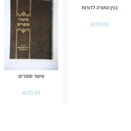
בנין התורה לדורות
₪
30.00
עיטור סופרים
₪
30.00