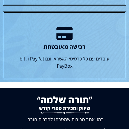
רכישה מאובטחת
עובדים עם כל כרטיסי האשראי וגם PayPal ו bit,
PayBox
זהו אתר מכירות שמטרתו להרבות תורה.