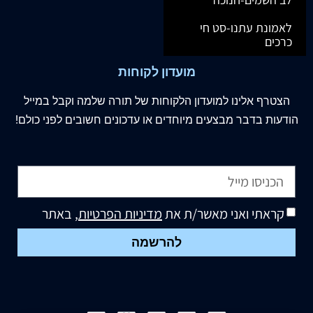
לאמונת עתנו-סט חי
כרכים
מועדון לקוחות
הצטרף
אלינו
למועדון הלקוחות של תורה שלמה וקבל במייל
הודעות בדבר מבצעים מיוחדים או עדכונים חשובים לפני כולם!
קראתי ואני מאשר/ת את
מדיניות הפרטיות
, באתר
להרשמה