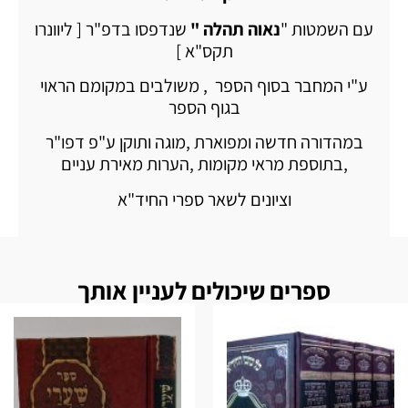
עם השמטות "
נאוה תהלה "
שנדפסו בדפ"ר [ ליוונרו
תקס"א ]
ע"י המחבר בסוף הספר , משולבים במקומם הראוי
בגוף הספר
במהדורה חדשה ומפוארת ,מוגה ותוקן ע"פ דפו"ר
,בתוספת מראי מקומות ,הערות מאירת עניים
וציונים לשאר ספרי החיד"א
ספרים שיכולים לעניין אותך