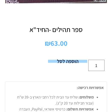
ספר תהילים -החיד"א
₪
63.00
הוספה לסל
אפשרויות רכישה:
משלוחים:
שליח עד הבית לכל רחבי הארץ ב-39 ש"ח
(עבור חבילות עד 20 ק"ג).
אפשרויות תשלום:
כרטיסי אשראי, PayPal, העברה