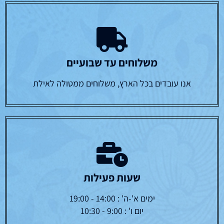
משלוחים עד שבועיים
אנו עובדים בכל הארץ, משלוחים ממטולה לאילת
שעות פעילות
ימים א'-ה' : 14:00 - 19:00
יום ו' : 9:00 - 10:30