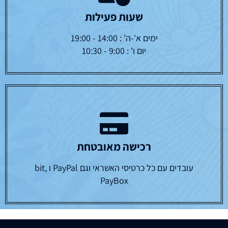
שעות פעילות
ימים א'-ה' : 14:00 - 19:00
יום ו' : 9:00 - 10:30
רכישה מאובטחת
עובדים עם כל כרטיסי האשראי וגם PayPal ו bit,
PayBox