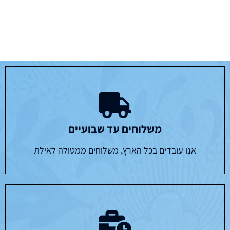
משלוחים עד שבועיים
אנו עובדים בכל הארץ, משלוחים ממטולה לאילת