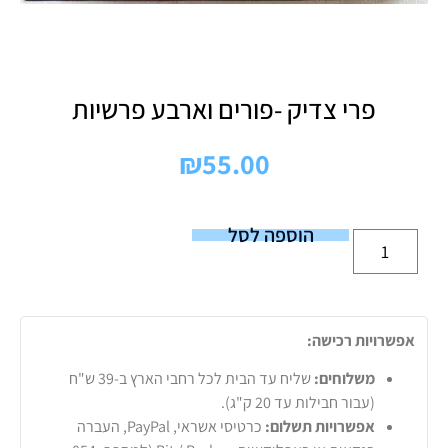
פרי צדיק -פורים וארבע פרשיות
₪
55.00
הוספה לסל
אפשרויות רכישה:
משלוחים:
שליח עד הבית לכל רחבי הארץ ב-39 ש"ח
(עבור חבילות עד 20 ק"ג).
אפשרויות תשלום:
כרטיסי אשראי, PayPal, העברה