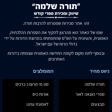
זהו אתר מכירות שמטרתו להרבות תורה.
שמו של האתר הוא מהרצון להקיף את הספרות ההלכתית,
האמונית, והעיונית על הש"ס שהתפתחה במרוצת הדורות על ידי
גדולי הרוח של עם ישראל.
ובנוסף לתת מקום לקומה החדשה האמונית שצמחה בדורות
האחרונים.
ניווט מהיר
המומלצים
תורה שלמה
סט מי מרום כ כרכים
ספרי הוצאה לאור
אורות כיס
מבצעים
לאמונת עתנו