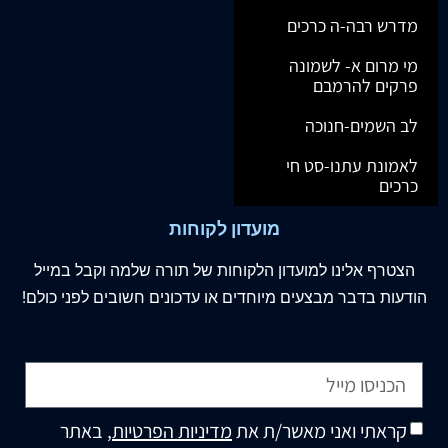
מדרש רבה-ה כרכים
מי מרום א- לשמונה
פרקים להרמבם
לב השמים-חנוכה
לאמונת עתנו-סט חי
כרכים
מועדון לקוחות
הצטרף
אלינו
למועדון הלקוחות של תורה שלמה וקבל במייל
הודעות בדבר מבצעים מיוחדים או עדכונים חשובים לפני כולם!
קראתי ואני מאשר/ת את
מדיניות הפרטיות
, באתר