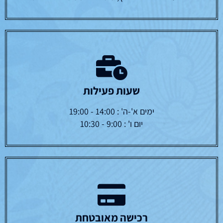
שעות פעילות
ימים א'-ה' : 14:00 - 19:00
יום ו' : 9:00 - 10:30
רכישה מאובטחת