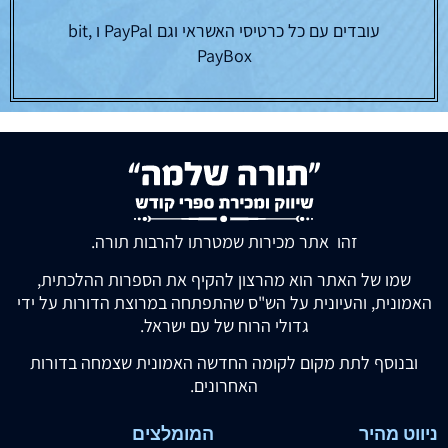
עובדים עם כל כרטיסי האשראי וגם PayPal ו bit,
PayBox
זהו אתר מכירות שמטרתו להרבות תורה.
שמו של האתר הוא מהרצון להקיף את הספרות ההלכתית,
האמונית, והעיונית על הש"ס שהתפתחה במרוצת הדורות על ידי
גדולי הרוח של עם ישראל.
ובנוסף לתת מקום לקומה החדשה האמונית שצמחה בדורות
האחרונים.
ניווט מהיר
המומלצים