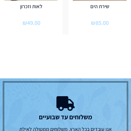
שירת הים
לאות וזכרון
₪
49.00
₪
85.00
משלוחים עד שבועיים
אנו עובדים בכל הארץ, משלוחים ממטולה לאילת