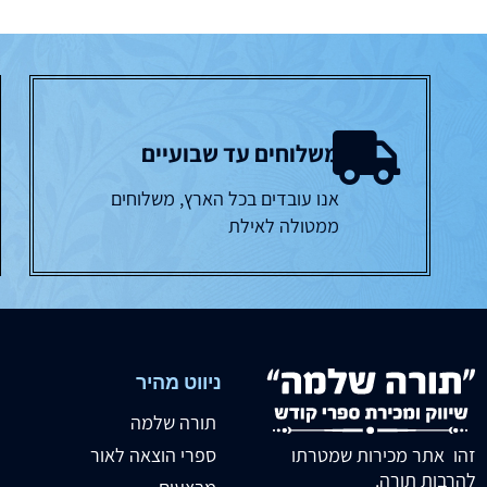
משלוחים עד שבועיים
אנו עובדים בכל הארץ, משלוחים
ממטולה לאילת
ניווט מהיר
תורה שלמה
זהו אתר מכירות שמטרתו
ספרי הוצאה לאור
להרבות תורה.