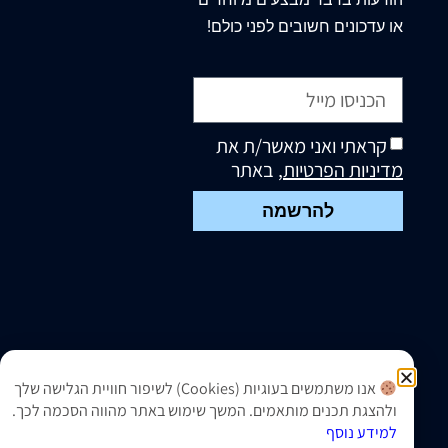
או עדכונים חשובים לפני כולם!
קראתי ואני מאשר/ת את
מדיניות הפרטיות
, באתר
להרשמה
אנו משתמשים בעוגיות (Cookies) לשיפור חוויית הגלישה שלך
ולהצגת תכנים מותאמים. המשך שימוש באתר מהווה הסכמה לכך.
למידע נוסף