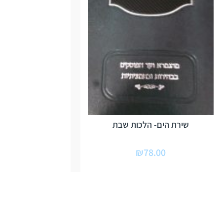
שירת הים- הלכות שבת
₪
78.00