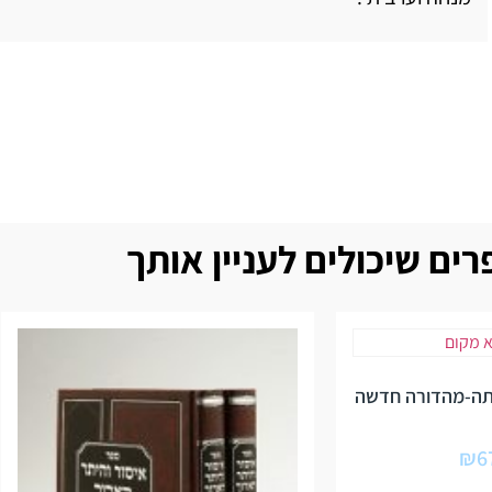
ים שיכולים לעניין אותך
ה-מהדורה חדשה
₪
6