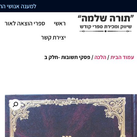
למענה אנושי התקשרו בשעו
ראשי
ספרי הוצאה לאור
יצירת קשר
עמוד הבית
/
הלכה
/ פסקי תשובות -חלק ב