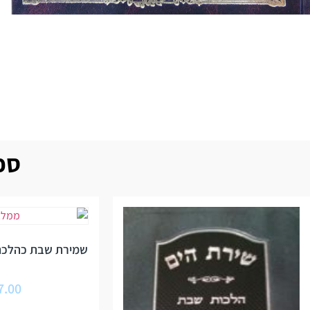
ספר
שמירת שבת כהלכת
7.00