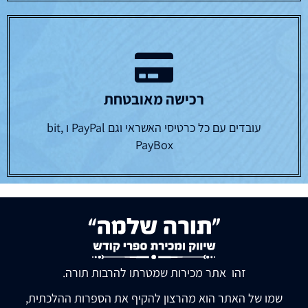
רכישה מאובטחת
עובדים עם כל כרטיסי האשראי וגם PayPal ו bit,
PayBox
זהו אתר מכירות שמטרתו להרבות תורה.
שמו של האתר הוא מהרצון להקיף את הספרות ההלכתית,