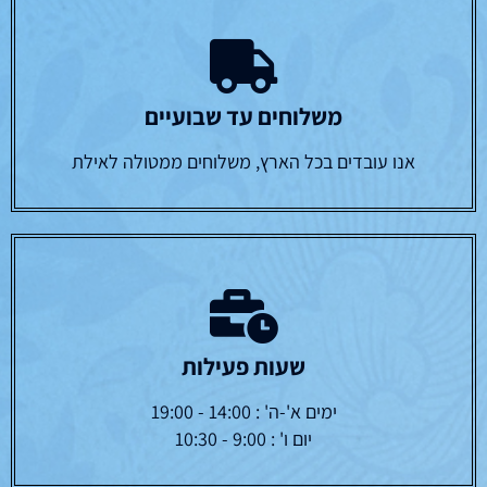
משלוחים עד שבועיים
אנו עובדים בכל הארץ, משלוחים ממטולה לאילת
שעות פעילות
ימים א'-ה' : 14:00 - 19:00
יום ו' : 9:00 - 10:30