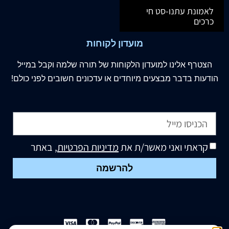
לאמונת עתנו-סט חי
כרכים
מועדון לקוחות
הצטרף
אלינו
למועדון הלקוחות של תורה שלמה וקבל במייל
הודעות בדבר מבצעים מיוחדים או עדכונים חשובים לפני כולם!
קראתי ואני מאשר/ת את
מדיניות הפרטיות
, באתר
להרשמה