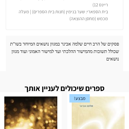
ריינס 12)
בית הספארי: שער בנימין (חנות בית הספרים) | מעלה
מכמש (מחסן ההוצאה)
פסקים של הרב חיים שלמה אבינר במגוון נושאים המיוחד בשו"ת
שכולל תשובות מהמישור ההלכתי ועד למישור האמוני ועוד מגוון
נושאים
ספרים שיכולים לעניין אותך
מבצע!