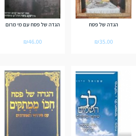
הגדה של פסח
הגדה של פסח עם מי מרום
₪
46.00
₪
35.00