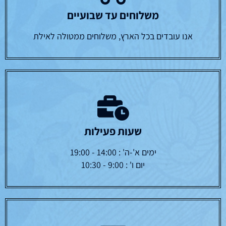
משלוחים עד שבועיים
אנו עובדים בכל הארץ, משלוחים ממטולה לאילת
שעות פעילות
ימים א'-ה' : 14:00 - 19:00
יום ו' : 9:00 - 10:30