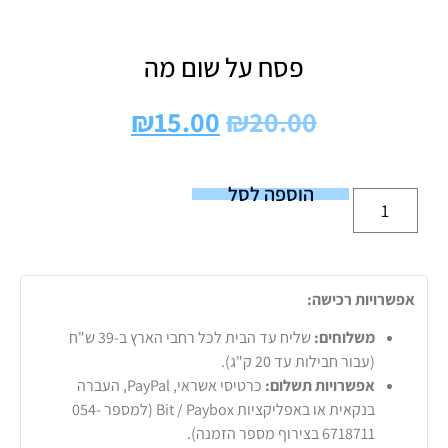
פסח על שום מה
₪
15.00
₪
20.00
הוספה לסל
אפשרויות רכישה:
משלוחים:
שליח עד הבית לכל רחבי הארץ ב-39 ש"ח
(עבור חבילות עד 20 ק"ג).
אפשרויות תשלום:
כרטיסי אשראי, PayPal, העברה
בנקאית או באפליקציות Bit / Paybox (למספר 054-
6718711 בצירוף מספר הזמנה).