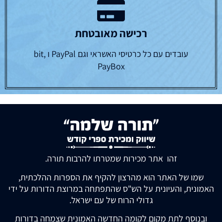
רכישה מאובטחת
עובדים עם כל כרטיסי האשראי וגם PayPal ו bit,
PayBox
זהו אתר מכירות שמטרתו להרבות תורה.
שמו של האתר הוא מהרצון להקיף את הספרות ההלכתית,
האמונית, והעיונית על הש"ס שהתפתחה במרוצת הדורות על ידי
גדולי הרוח של עם ישראל.
ובנוסף לתת מקום לקומה החדשה האמונית שצמחה בדורות