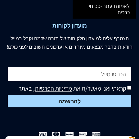
לאמונת עתנו-סט חי
כרכים
מועדון לקוחות
הצטרף
אלינו
למועדון הלקוחות של תורה שלמה וקבל במייל
הודעות בדבר מבצעים מיוחדים או עדכונים חשובים לפני כולם!
קראתי ואני מאשר/ת את
מדיניות הפרטיות
, באתר
להרשמה