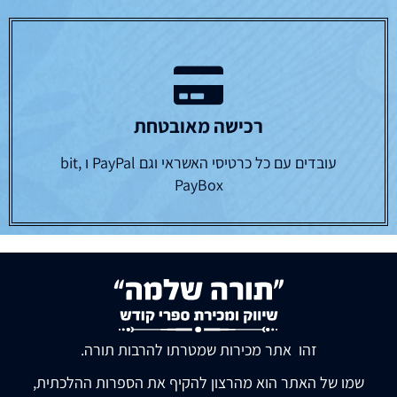
רכישה מאובטחת
עובדים עם כל כרטיסי האשראי וגם PayPal ו bit,
PayBox
זהו אתר מכירות שמטרתו להרבות תורה.
שמו של האתר הוא מהרצון להקיף את הספרות ההלכתית,