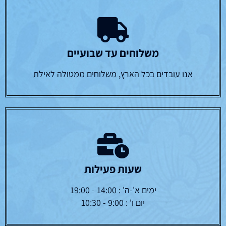
משלוחים עד שבועיים
אנו עובדים בכל הארץ, משלוחים ממטולה לאילת
שעות פעילות
ימים א'-ה' : 14:00 - 19:00
יום ו' : 9:00 - 10:30