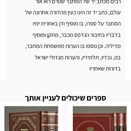
רבים מכתב יד של המחבר שטרם ראו אור
עולם, כתב יד זה הינו כעין מהדורה אחרונה של
המחבר על ספרו, בו מוסיף ודן באחרית ימיו
בדבריו בחיבור הנדפס מכבר, מתקן ומוסיף
מדיליה. וכן נוספו בו הערות ממשפחת המחבר,
בנו, נכדיו, תלמידיו, והערות מגדולי ישראל
בדורות שאחריו
ספרים שיכולים לעניין אותך