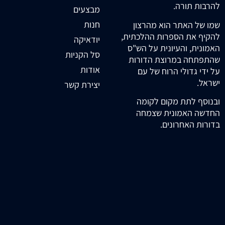
להרבות תורה.
מבצעים
חנות
שמו של האתר הוא מהרצון
להקיף את הספרות ההלכתית,
יודאיקה
האמונית, והעיונית על הש"ס
סל הקניות
שהתפתחה במרוצת הדורות
אודות
על ידי גדולי הרוח של עם
ישראל.
יצירת קשר
ובנוסף לתת מקום לקומה
החדשה האמונית שצמחה
בדורות האחרונים.