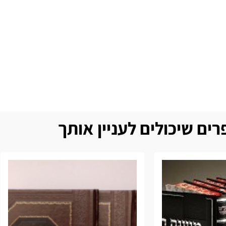
ים שיכולים לעניין אותך