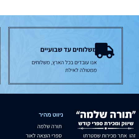
משלוחים עד שבועיים
אנו עובדים בכל הארץ, משלוחים
ממטולה לאילת
ניווט מהיר
תורה שלמה
זהו אתר מכירות שמטרתו
ספרי הוצאה לאור