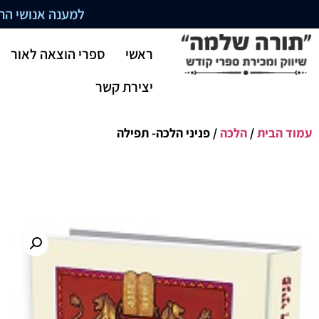
למענה אנושי התקשרו בשעו
ראשי
ספרי הוצאה לאור
יצירת קשר
עמוד הבית
/
הלכה
/ פניני הלכה- תפילה