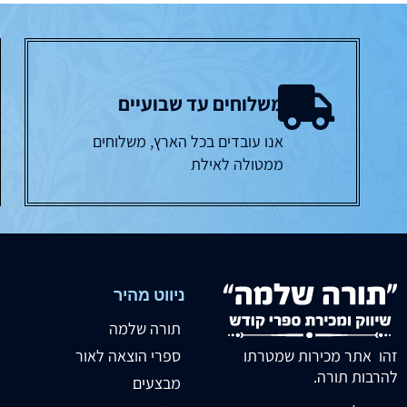
משלוחים עד שבועיים
אנו עובדים בכל הארץ, משלוחים
ממטולה לאילת
ניווט מהיר
תורה שלמה
זהו אתר מכירות שמטרתו
ספרי הוצאה לאור
להרבות תורה.
מבצעים