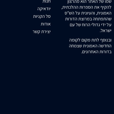
חנות
שמו של האתר הוא מהרצון
להקיף את הספרות ההלכתית,
יודאיקה
האמונית, והעיונית על הש"ס
סל הקניות
שהתפתחה במרוצת הדורות
אודות
על ידי גדולי הרוח של עם
ישראל.
יצירת קשר
ובנוסף לתת מקום לקומה
החדשה האמונית שצמחה
בדורות האחרונים.