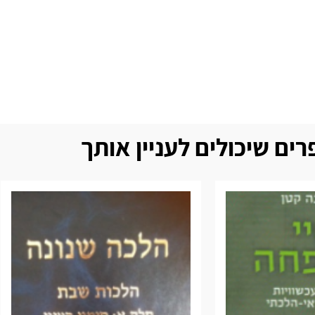
ים שיכולים לעניין אותך