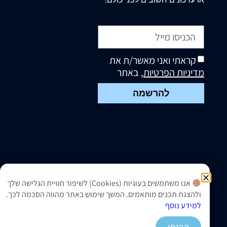
קראתי ואני מאשר/ת את
מדיניות הפרטיות
, באתר
להרשמה
אנו משתמשים בעוגיות (Cookies) לשיפור חוויית הגלישה שלך
ולהצגת תכנים מותאמים. המשך שימוש באתר מהווה הסכמה לכך.
למידע נוסף
הבנתי