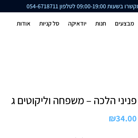
ת 09:00-19:00 לטלפון
054-6718711
מבצעים
חנות
יודאיקה
סל קניות
אודות
פניני הלכה – משפחה וליקוטים ג
₪
34.00