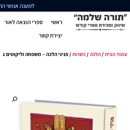
למענה אנושי התקשרו בשעו
ראשי
ספרי הוצאה לאור
יצירת קשר
עמוד הבית
/
הלכה
/
כשרות
/ פניני הלכה – משפחה וליקוטים ג