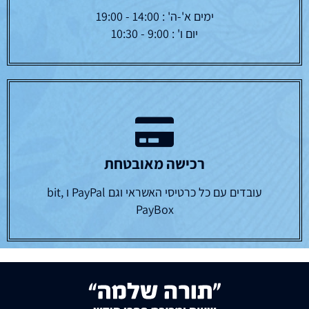
ימים א'-ה' : 14:00 - 19:00
יום ו' : 9:00 - 10:30
רכישה מאובטחת
עובדים עם כל כרטיסי האשראי וגם PayPal ו bit,
PayBox