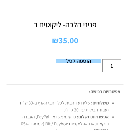
פניני הלכה- ליקוטים ב
₪
35.00
הוספה לסל
אפשרויות רכישה:
משלוחים:
שליח עד הבית לכל רחבי הארץ ב-39 ש"ח
(עבור חבילות עד 20 ק"ג).
אפשרויות תשלום:
כרטיסי אשראי, PayPal, העברה
בנקאית או באפליקציות Bit / Paybox (למספר 054-