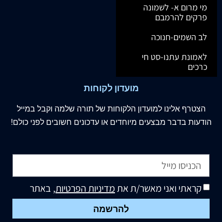
מי מרום א- לשמונה
פרקים להרמבם
לב השמים-חנוכה
לאמונת עתנו-סט חי
כרכים
מועדון לקוחות
הצטרף
אלינו
למועדון הלקוחות של תורה שלמה וקבל במייל
הודעות בדבר מבצעים מיוחדים או עדכונים חשובים לפני כולם!
קראתי ואני מאשר/ת את
מדיניות הפרטיות
, באתר
להרשמה