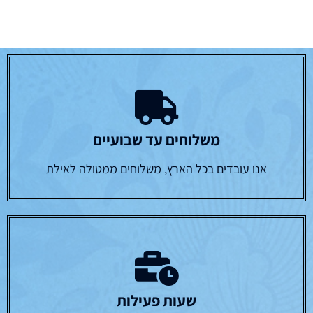
משלוחים עד שבועיים
אנו עובדים בכל הארץ, משלוחים ממטולה לאילת
שעות פעילות