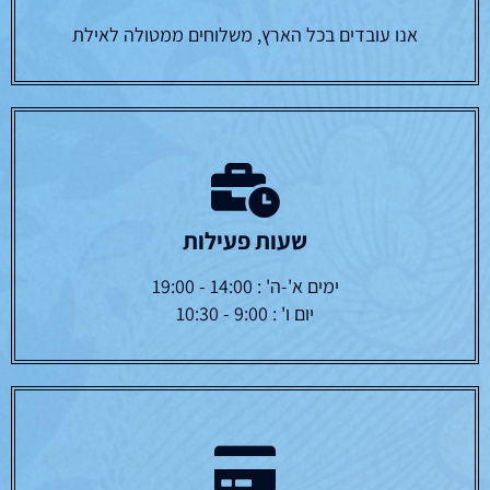
אנו עובדים בכל הארץ, משלוחים ממטולה לאילת
שעות פעילות
ימים א'-ה' : 14:00 - 19:00
יום ו' : 9:00 - 10:30