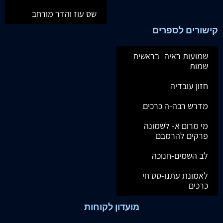
שס עוז והדר מורחב
קישורים לספרים
שמועות ראיה- בראשית
שמות
חזון עובדיה
מדרש רבה-ה כרכים
מי מרום א- לשמונה
פרקים להרמבם
לב השמים-חנוכה
לאמונת עתנו-סט חי
כרכים
מועדון לקוחות