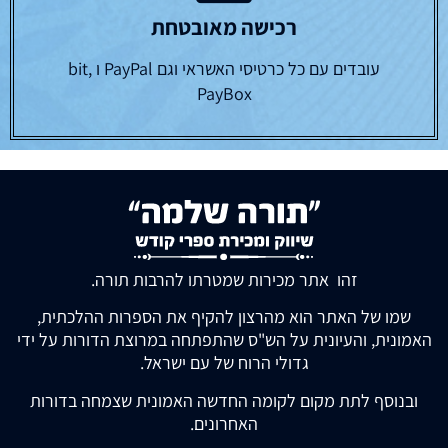
רכישה מאובטחת
עובדים עם כל כרטיסי האשראי וגם PayPal ו bit,
PayBox
זהו אתר מכירות שמטרתו להרבות תורה.
שמו של האתר הוא מהרצון להקיף את הספרות ההלכתית,
האמונית, והעיונית על הש"ס שהתפתחה במרוצת הדורות על ידי
גדולי הרוח של עם ישראל.
ובנוסף לתת מקום לקומה החדשה האמונית שצמחה בדורות
האחרונים.