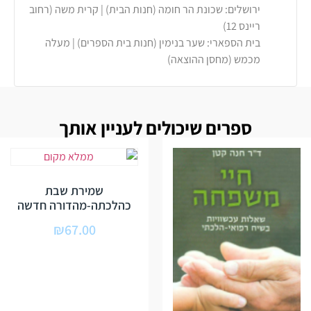
ירושלים: שכונת הר חומה (חנות הבית) | קרית משה (רחוב
ריינס 12)
בית הספארי: שער בנימין (חנות בית הספרים) | מעלה
מכמש (מחסן ההוצאה)
ספרים שיכולים לעניין אותך
שמירת שבת
כהלכתה-מהדורה חדשה
₪
67.00