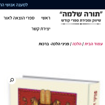
למענה אנושי התקשרו בשעו
ראשי
ספרי הוצאה לאור
יצירת קשר
עמוד הבית
/
הלכה
/ פניני הלכה- ברכות