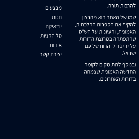
להרבות תורה.
מבצעים
חנות
שמו של האתר הוא מהרצון
להקיף את הספרות ההלכתית,
יודאיקה
האמונית, והעיונית על הש"ס
סל הקניות
שהתפתחה במרוצת הדורות
אודות
על ידי גדולי הרוח של עם
ישראל.
יצירת קשר
ובנוסף לתת מקום לקומה
החדשה האמונית שצמחה
בדורות האחרונים.