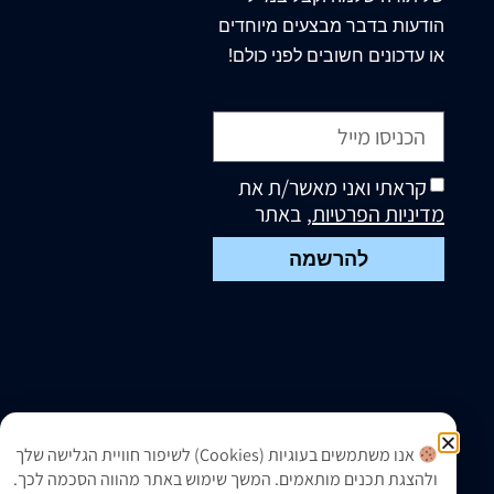
הודעות בדבר מבצעים מיוחדים
או עדכונים חשובים לפני כולם!
קראתי ואני מאשר/ת את
מדיניות הפרטיות
, באתר
להרשמה
אנו משתמשים בעוגיות (Cookies) לשיפור חוויית הגלישה שלך
ולהצגת תכנים מותאמים. המשך שימוש באתר מהווה הסכמה לכך.