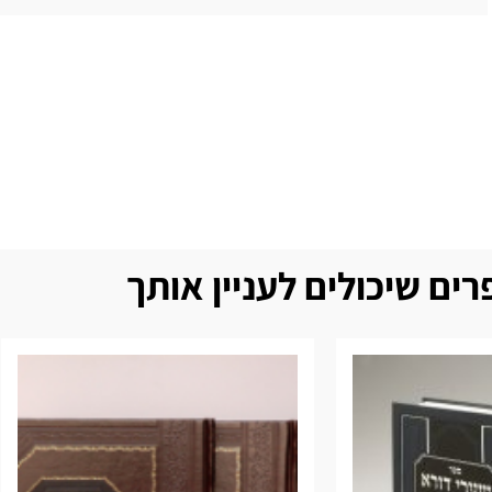
ים שיכולים לעניין אותך