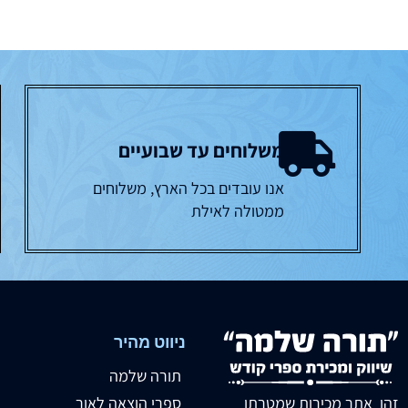
משלוחים עד שבועיים
אנו עובדים בכל הארץ, משלוחים
ממטולה לאילת
ניווט מהיר
תורה שלמה
זהו אתר מכירות שמטרתו
ספרי הוצאה לאור