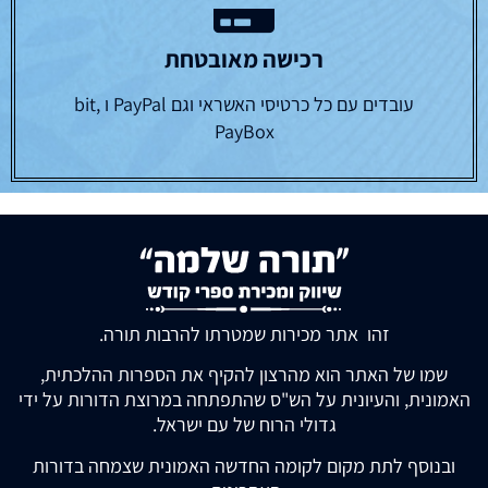
רכישה מאובטחת
עובדים עם כל כרטיסי האשראי וגם PayPal ו bit,
PayBox
זהו אתר מכירות שמטרתו להרבות תורה.
שמו של האתר הוא מהרצון להקיף את הספרות ההלכתית,
האמונית, והעיונית על הש"ס שהתפתחה במרוצת הדורות על ידי
גדולי הרוח של עם ישראל.
ובנוסף לתת מקום לקומה החדשה האמונית שצמחה בדורות