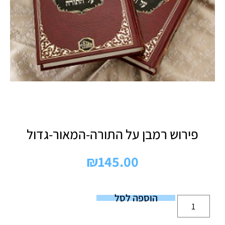
פירוש רמבן על התורה-המאור-גדול
₪
145.00
הוספה לסל