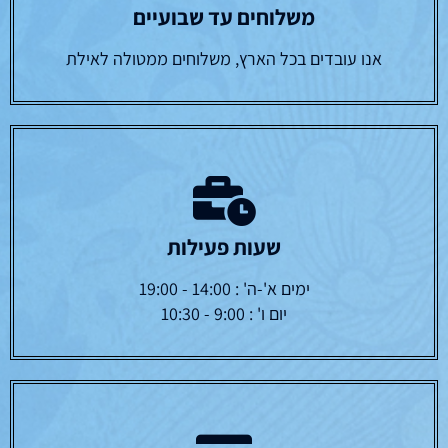
משלוחים עד שבועיים
אנו עובדים בכל הארץ, משלוחים ממטולה לאילת
שעות פעילות
ימים א'-ה' : 14:00 - 19:00
יום ו' : 9:00 - 10:30