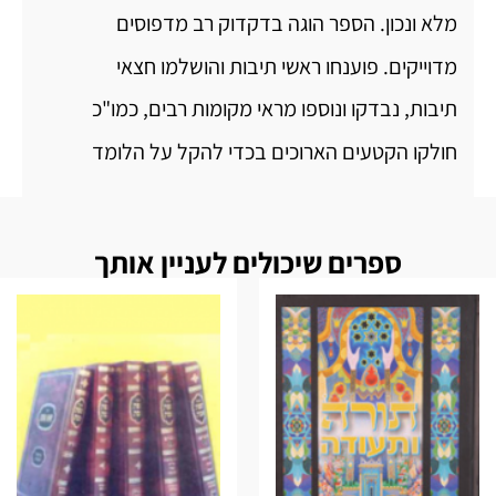
מלא ונכון. הספר הוגה בדקדוק רב מדפוסים
מדוייקים. פוענחו ראשי תיבות והושלמו חצאי
תיבות, נבדקו ונוספו מראי מקומות רבים, כמו"כ
חולקו הקטעים הארוכים בכדי להקל על הלומד
ספרים שיכולים לעניין אותך