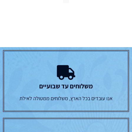
משלוחים עד שבועיים
אנו עובדים בכל הארץ, משלוחים ממטולה לאילת