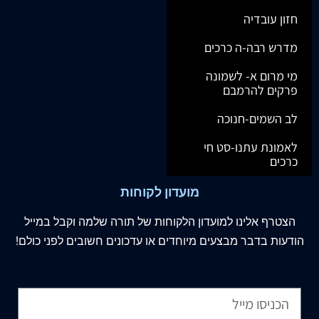
חזון עובדיה
מדרש רבה-ה כרכים
מי מרום א- לשמונה
פרקים להרמבם
לב השמים-חנוכה
לאמונת עתנו-סט חי
כרכים
מועדון לקוחות
הצטרף
אלינו
למועדון הלקוחות של תורה שלמה וקבל במייל
הודעות בדבר מבצעים מיוחדים או עדכונים חשובים לפני כולם!