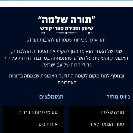
זהו אתר מכירות שמטרתו להרבות תורה.
שמו של האתר הוא מהרצון להקיף את הספרות ההלכתית,
האמונית, והעיונית על הש"ס שהתפתחה במרוצת הדורות על ידי
גדולי הרוח של עם ישראל.
ובנוסף לתת מקום לקומה החדשה האמונית שצמחה בדורות
האחרונים.
ניווט מהיר
המומלצים
תורה שלמה
סט מי מרום כ כרכים
ספרי הוצאה לאור
אורות כיס