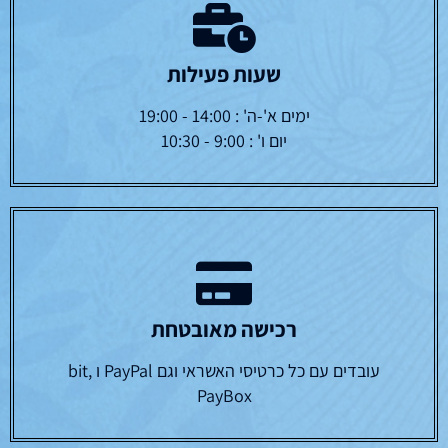
שעות פעילות
ימים א'-ה' : 14:00 - 19:00
יום ו' : 9:00 - 10:30
רכישה מאובטחת
עובדים עם כל כרטיסי האשראי וגם PayPal ו bit,
PayBox