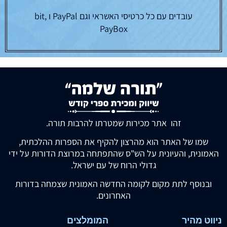
עובדים עם כל כרטיסי האשראי וגם PayPal ו bit,
PayBox
זהו אתר מכירות שמטרתו להרבות תורה.
שמו של האתר הוא מהרצון להקיף את הספרות ההלכתית,
האמונית, והעיונית על הש"ס שהתפתחה במרוצת הדורות על ידי
גדולי הרוח של עם ישראל.
ובנוסף לתת מקום לקומה החדשה האמונית שצמחה בדורות
האחרונים.
ניווט מהיר
המומלצים