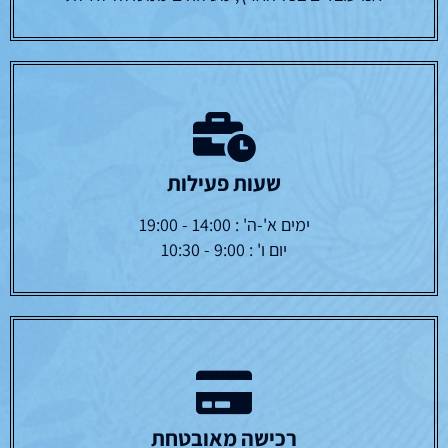
שעות פעילות
ימים א'-ה' : 14:00 - 19:00
יום ו' : 9:00 - 10:30
רכישה מאובטחת