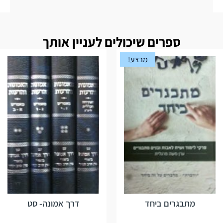
ספרים שיכולים לעניין אותך
מבצע!
מתבגרים ביחד
דרך אמונה- סט