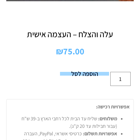
עלה והצלח – העצמה אישית
₪
75.00
הוספה לסל
אפשרויות רכישה:
משלוחים:
שליח עד הבית לכל רחבי הארץ ב-39 ש"ח
(עבור חבילות עד 20 ק"ג).
אפשרויות תשלום:
כרטיסי אשראי, PayPal, העברה