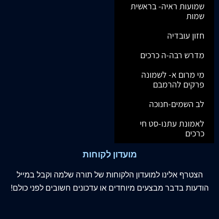
שמועות ראיה- בראשית
שמות
חזון עובדיה
מדרש רבה-ה כרכים
מי מרום א- לשמונה
פרקים להרמבם
לב השמים-חנוכה
לאמונת עתנו-סט חי
כרכים
מועדון לקוחות
הצטרף
אלינו
למועדון הלקוחות של תורה שלמה וקבל במייל
הודעות בדבר מבצעים מיוחדים או עדכונים חשובים לפני כולם!