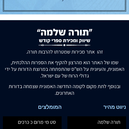
זהו אתר מכירות שמטרתו להרבות תורה.
שמו של האתר הוא מהרצון להקיף את הספרות ההלכתית,
האמונית, והעיונית על הש"ס שהתפתחה במרוצת הדורות על ידי
גדולי הרוח של עם ישראל.
ובנוסף לתת מקום לקומה החדשה האמונית שצמחה בדורות
האחרונים.
ניווט מהיר
המומלצים
תורה שלמה
סט מי מרום כ כרכים