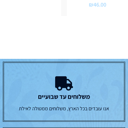
₪
46.00
משלוחים עד שבועיים
אנו עובדים בכל הארץ, משלוחים ממטולה לאילת